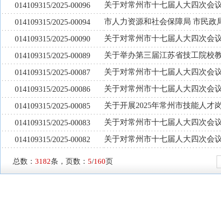
关于对常州市十七届人大四次会议
014109315/2025-00096
市人力资源和社会保障局 市民政局
014109315/2025-00094
关于对常州市十七届人大四次会议
014109315/2025-00090
关于举办第三届江苏省技工院校
014109315/2025-00089
关于对常州市十七届人大四次会议
014109315/2025-00087
关于对常州市十七届人大四次会议
014109315/2025-00086
关于开展2025年常州市技能人
014109315/2025-00085
关于对常州市十七届人大四次会议
014109315/2025-00083
关于对常州市十七届人大四次会议
014109315/2025-00082
总数：
3182
条，页数：
5
/
160
页