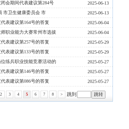
闭会期间代表建议第284号
2025-06-13
 市卫生健康委员会 市
2025-06-13
代表建议第164号的答复
2025-06-04
教师职业能力大赛常州市选拔
2025-06-04
代表建议第257号的答复
2025-05-29
代表建议第133号的答复
2025-05-29
才岗位练兵职业技能竞赛活动的
2025-05-27
代表建议第146号的答复
2025-05-27
代表建议第086号的答复
2025-05-27
跳到
2
3
4
5
6
7
8
>