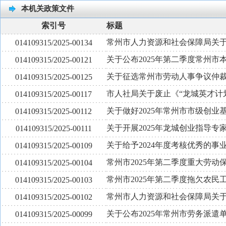
本机关政策文件
索引号
标题
常州市人力资源和社会保障局关
014109315/2025-00134
关于公布2025年第二季度常州
014109315/2025-00121
关于征选常州市劳动人事争议仲
014109315/2025-00125
市人社局关于废止《“龙城英才计
014109315/2025-00117
关于做好2025年常州市市级创
014109315/2025-00112
关于开展2025年龙城创业指导专
014109315/2025-00111
关于给予2024年度考核优秀的
014109315/2025-00109
常州市2025年第二季度重大劳
014109315/2025-00104
常州市2025年第二季度拖欠农
014109315/2025-00103
常州市人力资源和社会保障局关于
014109315/2025-00102
关于公布2025年常州市劳务派
014109315/2025-00099