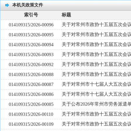
本机关政策文件
索引号
标题
关于对常州市政协十五届五次会议提
014109315/2026-00096
关于对常州市政协十五届五次会议提
014109315/2026-00095
关于对常州市政协十五届五次会议提
014109315/2026-00094
关于对常州市政协十五届五次会议提
014109315/2026-00093
关于对常州市政协十五届五次会议提
014109315/2026-00092
关于对常州市政协十五届五次会议提
014109315/2026-00088
关于对常州市十七届人大五次会议
014109315/2026-00087
关于对常州市十七届人大五次会议
014109315/2026-00086
关于公布2026年常州市劳务派
014109315/2026-00085
关于对常州市政协十五届五次会议提
014109315/2026-00110
关于对常州市政协十五届五次会议提
014109315/2026-00109