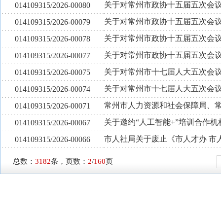
关于对常州市政协十五届五次会议提
014109315/2026-00080
关于对常州市政协十五届五次会议提
014109315/2026-00079
关于对常州市政协十五届五次会议提
014109315/2026-00078
关于对常州市政协十五届五次会议提
014109315/2026-00077
关于对常州市十七届人大五次会议
014109315/2026-00075
关于对常州市十七届人大五次会议
014109315/2026-00074
常州市人力资源和社会保障局、常
014109315/2026-00071
关于邀约“人工智能+”培训合作
014109315/2026-00067
市人社局关于废止《市人才办 市
014109315/2026-00066
总数：
3182
条，页数：
2
/
160
页