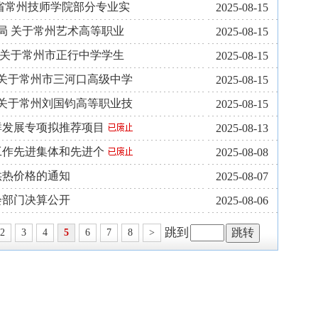
省常州技师学院部分专业实
2025-08-15
局 关于常州艺术高等职业
2025-08-15
 关于常州市正行中学学生
2025-08-15
局关于常州市三河口高级中学
2025-08-15
局关于常州刘国钧高等职业技
2025-08-15
群发展专项拟推荐项目
2025-08-13
工作先进集体和先进个
2025-08-08
供热价格的通知
2025-08-07
会部门决算公开
2025-08-06
跳到
2
3
4
5
6
7
8
>