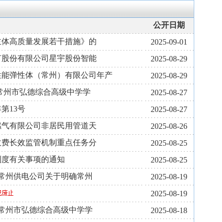
公开日期
主体高质量发展若干措施》的
2025-09-01
灯股份有限公司星宇股份智能
2025-08-29
性能弹性体（常州）有限公司年产
2025-08-29
常州市弘德综合高级中学学
2025-08-27
第13号
2025-08-27
燃气有限公司非居民用管道天
2025-08-26
收费长效监管机制重点任务分
2025-08-25
制度有关事项的通知
2025-08-25
网常州供电公司关于明确常州
2025-08-19
2025-08-19
定常州市弘德综合高级中学学
2025-08-18