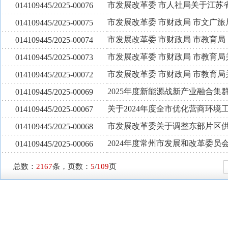
市发展改革委 市人社局关于江苏
014109445/2025-00076
市发展改革委 市财政局 市文广旅
014109445/2025-00075
市发展改革委 市财政局 市教育局
014109445/2025-00074
市发展改革委 市财政局 市教育
014109445/2025-00073
市发展改革委 市财政局 市教育
014109445/2025-00072
2025年度新能源战新产业融合集
014109445/2025-00069
关于2024年度全市优化营商环境
014109445/2025-00067
市发展改革委关于调整东部片区
014109445/2025-00068
2024年度常州市发展和改革委员
014109445/2025-00066
总数：
2167
条，页数：
5
/
109
页