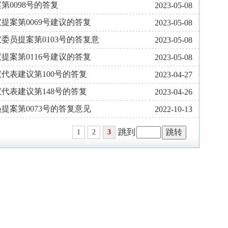
0098号的答复
2023-05-08
提案第0069号建议的答复
2023-05-08
委员提案第0103号的答复意
2023-05-08
提案第0116号建议的答复
2023-05-08
代表建议第100号的答复
2023-04-27
代表建议第148号的答复
2023-04-26
提案第0073号的答复意见
2022-10-13
跳到
1
2
3