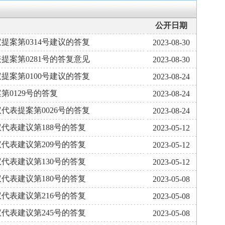
公开日期
提案第0314号建议的答复
2023-08-30
提案第0281号的答复意见
2023-08-30
提案第0100号建议的答复
2023-08-24
0129号的答复
2023-08-24
代表提案第0026号的答复
2023-08-24
代表建议第188号的答复
2023-05-12
代表建议第209号的答复
2023-05-12
代表建议第130号的答复
2023-05-12
代表建议第180号的答复
2023-05-08
代表建议第216号的答复
2023-05-08
代表建议第245号的答复
2023-05-08