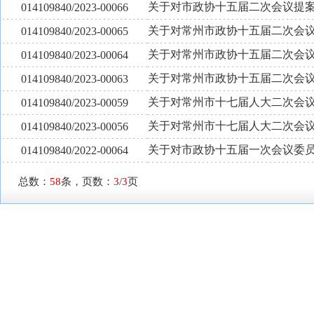
关于对市政协十五届二次会议提案第
014109840/2023-00066
关于对常州市政协十五届二次会议
014109840/2023-00065
关于对常州市政协十五届二次会议
014109840/2023-00064
关于对常州市政协十五届二次会议
014109840/2023-00063
关于对常州市十七届人大二次会议
014109840/2023-00059
关于对常州市十七届人大二次会议
014109840/2023-00056
关于对市政协十五届一次会议委员
014109840/2022-00064
总数：
58
条，页数：
3
/
3
页