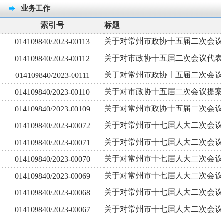
业务工作
索引号
标题
关于对常州市政协十五届二次会议
014109840/2023-00113
关于对市政协十五届二次会议代表
014109840/2023-00112
关于对常州市政协十五届二次会议
014109840/2023-00111
关于对市政协十五届二次会议提案第
014109840/2023-00110
关于对常州市政协十五届二次会议
014109840/2023-00109
关于对常州市十七届人大二次会议
014109840/2023-00072
关于对常州市十七届人大二次会议
014109840/2023-00071
关于对常州市十七届人大二次会议
014109840/2023-00070
关于对常州市十七届人大二次会议
014109840/2023-00069
关于对常州市十七届人大二次会议
014109840/2023-00068
关于对常州市十七届人大二次会议
014109840/2023-00067