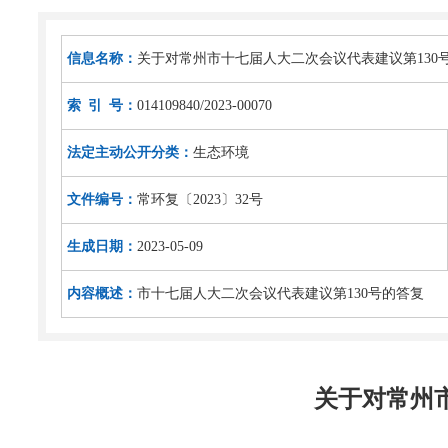
信息名称：
关于对常州市十七届人大二次会议代表建议第130
索 引 号：
014109840/2023-00070
法定主动公开分类：
生态环境
文件编号：
常环复〔2023〕32号
生成日期：
2023-05-09
内容概述：
市十七届人大二次会议代表建议第130号的答复
关于对常州