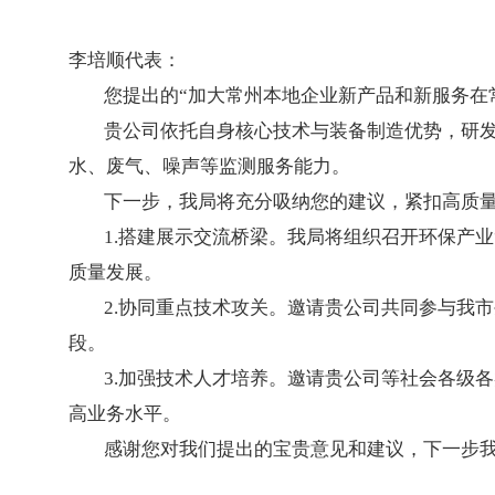
李培顺代表：
您提出的“加大常州本地企业新产品和新服务在常
贵公司依托自身核心技术与装备制造优势，研发了
水、废气、噪声等监测服务能力。
下一步，我局将充分吸纳您的建议，紧扣高质量
1.搭建展示交流桥梁。我局将组织召开环保产业
质量发展。
2.协同重点技术攻关。邀请贵公司共同参与我市
段。
3.加强技术人才培养。邀请贵公司等社会各级各
高业务水平。
感谢您对我们提出的宝贵意见和建议，下一步我