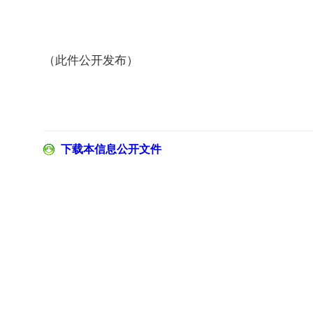
（此件公开发布）
下载本信息公开文件