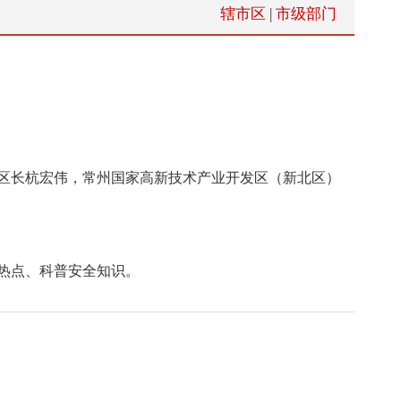
辖市区
|
市级部门
区长杭宏伟，常州国家高新技术产业开发区（新北区）
应热点、科普安全知识。