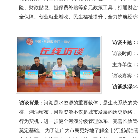
险、财政贴息、担保费补贴等多元政策工具，打通财金
全保障、创业就业增收、民生福祉提升，全力护航经济
访谈主题：
访谈时间：2026-
主办单位：
访谈嘉宾：
访谈实录>
访谈背景
：河湖是水资源的重要载体，是生态系统的关
横、湖泊密布，河湖资源不仅是城市发展的历史脉络，
行为契机，进一步健全河湖分级管理体系、完善长效管
奠定基础。 为了让广大市民更好地了解全市河道湖泊