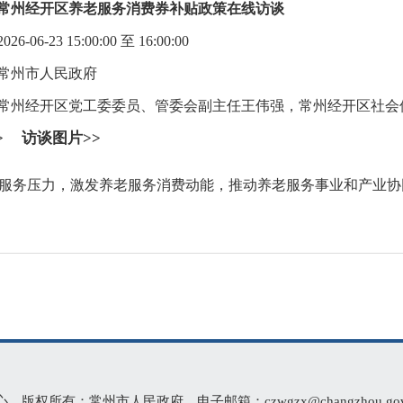
常州经开区养老服务消费券补贴政策在线访谈
06-23 15:00:00 至 16:00:00
常州市人民政府
常州经开区党工委委员、管委会副主任王伟强，常州经开区社会
>
访谈图片>>
服务压力，激发养老服务消费动能，推动养老服务事业和产业协
有：常州市人民政府 电子邮箱：czwgzx@changzhou.gov.