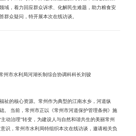
领域，着力回应群众诉求、化解民生难题，助力粮食安
答群众疑问，特开展本次在线访谈。
常州市水利局河湖长制综合协调科科长刘骏
福祉的核心资源。常州作为典型的江南水乡，河道纵
础。 当前，常州市正以《常州市河道保护管理条例》施
“主动治理”转变，为建设人与自然和谐共生的美丽常州
与意识，常州市水利局特组织本次在线访谈，邀请相关负