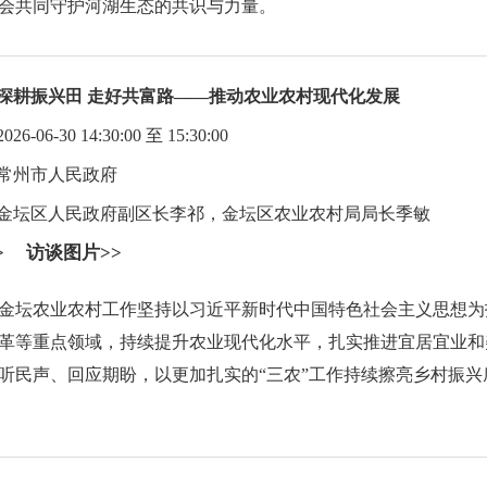
会共同守护河湖生态的共识与力量。
深耕振兴田 走好共富路——推动农业农村现代化发展
06-30 14:30:00 至 15:30:00
常州市人民政府
金坛区人民政府副区长李祁，金坛区农业农村局局长季敏
>
访谈图片>>
金坛农业农村工作坚持以习近平新时代中国特色社会主义思想为
革等重点领域，持续提升农业现代化水平，扎实推进宜居宜业和
听民声、回应期盼，以更加扎实的“三农”工作持续擦亮乡村振