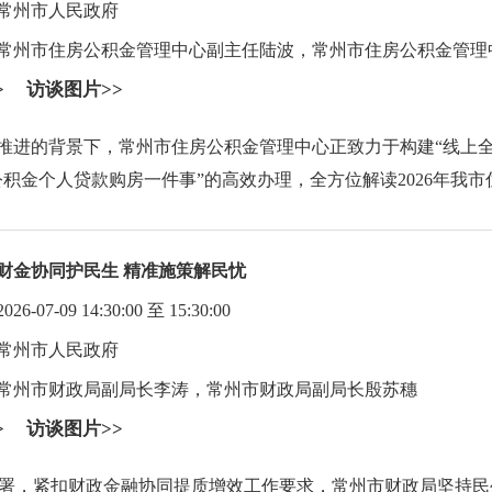
常州市人民政府
常州市住房公积金管理中心副主任陆波，常州市住房公积金管理
>
访谈图片>>
推进的背景下，常州市住房公积金管理中心正致力于构建“线上全
公积金个人贷款购房一件事”的高效办理，全方位解读2026年我
财金协同护民生 精准施策解民忧
07-09 14:30:00 至 15:30:00
常州市人民政府
常州市财政局副局长李涛，常州市财政局副局长殷苏穗
>
访谈图片>>
署，紧扣财政金融协同提质增效工作要求，常州市财政局坚持民