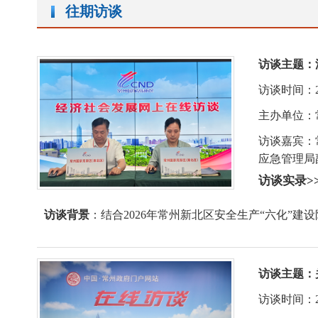
往期访谈
访谈主题：
访谈时间：2026-
主办单位：
访谈嘉宾：
应急管理局
访谈实录>
访谈背景
：结合2026年常州新北区安全生产“六化”
访谈主题：
访谈时间：2026-