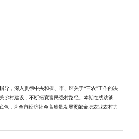
指导，深入贯彻中央和省、市、区关于“三农”工作的决
美乡村建设，不断拓宽富民强村路径。本期在线访谈，
兴底色，为全市经济社会高质量发展贡献金坛农业农村力