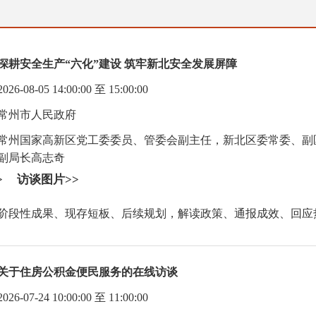
深耕安全生产“六化”建设 筑牢新北安全发展屏障
08-05 14:00:00 至 15:00:00
常州市人民政府
常州国家高新区党工委委员、管委会副主任，新北区委常委、副
副局长高志奇
>
访谈图片>>
建设阶段性成果、现存短板、后续规划，解读政策、通报成效、回
关于住房公积金便民服务的在线访谈
07-24 10:00:00 至 11:00:00