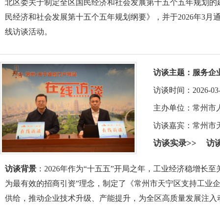
北区委关于制定全区国民经济和社会发展第十五个五年规划的
民经济和社会发展第十五个五年规划纲要》，并于2026年3月
线访谈活动。
访谈主题：
服务企
访谈时间：2026-03-25 
主办单位：常州市
访谈嘉宾：
常州市
访谈实录>>
访
访谈背景
：2026年作为“十五五”开局之年，工业经济稳增
为最有效的招商引资”理念，制定了《常州市天宁区支持工业
供给，推动企业技术升级、产能提升，为全区高质量发展注入