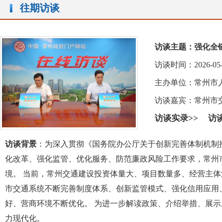
往期访谈
访谈主题：
强化全
访谈时间：2026-05-27 
主办单位：常州市
访谈嘉宾：
常州市
访谈实录>>
访
访谈背景
：为深入贯彻《国务院办公厅关于创新完善体制机制
化改革、强化监管、优化服务、防范廉政风险工作要求，常州
境。 当前，常州交通建设投资体量大、项目数量多、经营主
市交通系统不断完善制度体系、创新监管模式、强化信用应用
好、营商环境不断优化。 为进一步解读政策、介绍举措、展
力现代化。