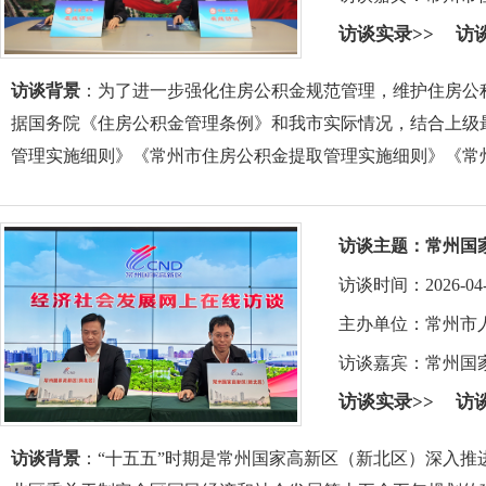
访谈实录>>
访
访谈背景
：为了进一步强化住房公积金规范管理，维护住房公
据国务院《住房公积金管理条例》和我市实际情况，结合上级
管理实施细则》《常州市住房公积金提取管理实施细则》《常
访谈主题：
常州国
访谈时间：2026-04-16 
主办单位：常州市
访谈嘉宾：
常州国
访谈实录>>
访
访谈背景
：“十五五”时期是常州国家高新区（新北区）深入推