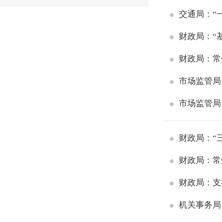
交通局：“
财政局：“
财政局：常
市场监管局
市场监管局
财政局：“
财政局：常
财政局：支
机关事务局