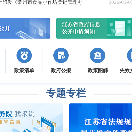
于印发《常州市食品小作坊登记管理办
2026-05-0
政策清单
政府公报
政策图解
失效
专题专栏