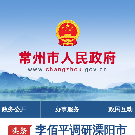
政务公开
办事服务
政民互动
李佰平调研溧阳市