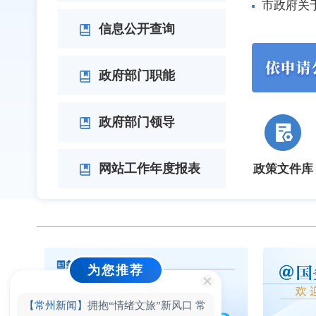
市政府关
信息公开查询
政府部门职能
政府部门领导
网站工作年度报表
政策文件库
为您推荐
【常州新闻】
拥抱“情绪文旅”新风口 常