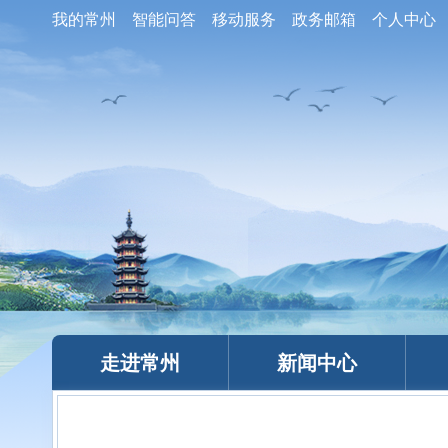
我的常州
智能问答
移动服务
政务邮箱
个人中心
走进常州
新闻中心