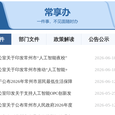
件
部门文件
政策解读
公告公示
公室关于印发常州市“人工智能夜校”
2026-06-1
公室关于印发常州市推动“人工智能+
2026-06-1
于公布2026年常州市居民最低生活保障
2026-06-1
公室印发关于支持人工智能OPC创新发
2026-05-2
公室关于公布常州市人民政府2026年度
2026-05-1