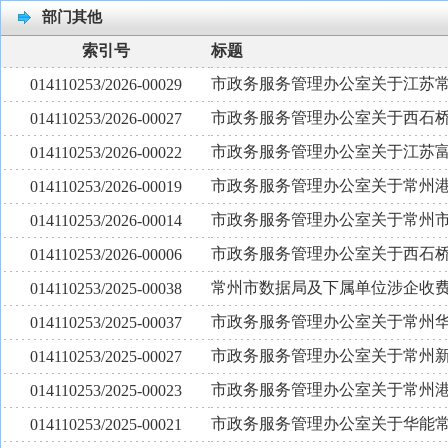
部门其他
索引号
标题
市政务服务管理办公室关于江苏
014110253/2026-00029
市政务服务管理办公室关于西石桥水
014110253/2026-00027
市政务服务管理办公室关于江苏
014110253/2026-00022
市政务服务管理办公室关于常州
014110253/2026-00019
市政务服务管理办公室关于常州
014110253/2026-00014
市政务服务管理办公室关于西石桥水
014110253/2026-00006
常州市数据局及下属单位涉企收
014110253/2025-00038
市政务服务管理办公室关于常州华
014110253/2025-00037
市政务服务管理办公室关于常州
014110253/2025-00027
市政务服务管理办公室关于常州
014110253/2025-00023
市政务服务管理办公室关于华能
014110253/2025-00021