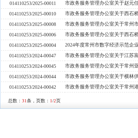
市政务服务管理办公室关于赵元
014110253/2025-00011
市政务服务管理办公室关于西石桥水
014110253/2025-00010
市政务服务管理办公室关于常州
014110253/2025-00008
市政务服务管理办公室关于西石桥水
014110253/2025-00006
2024年度常州市数字经济示范企
014110253/2025-00004
市政务服务管理办公室关于江苏
014110253/2024-00047
市政务服务管理办公室关于常州
014110253/2024-00045
市政务服务管理办公室关于横林
014110253/2024-00044
市政务服务管理办公室关于常州
014110253/2024-00042
总数：
31
条，页数：
1
/
2
页