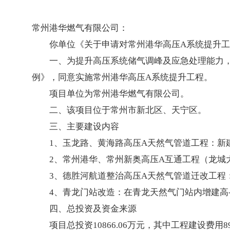
常州港华燃气有限公司：
你单位《关于申请对常州港华高压A系统提升
一、为提升高压系统储气调峰及应急处理能力
例》，同意实施常州港华高压A系统提升工程。
项目单位为常州港华燃气有限公司。
二、该项目位于常州市新北区、天宁区。
三、主要建设内容
1、玉龙路、黄海路高压A天然气管道工程：新
2、常州港华、常州新奥高压A互通工程（龙城大
3、德胜河航道整治高压A天然气管道迁改工程：
4、青龙门站改造：在青龙天然气门站内增建高
四、总投资及资金来源
项目总投资10866.06万元，其中工程建设费用8