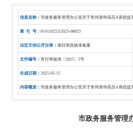
信息名称：
市政务服务管理办公室关于常州港华高压A系统提
索 引 号：
014110253/2025-00023
法定主动公开分类：
项目审批核准备案
文件编号：
常行审核准〔2025〕5号
生成日期：
2025-05-15
内容概述：
市政务服务管理办公室关于常州港华高压A系统提
市政务服务管理