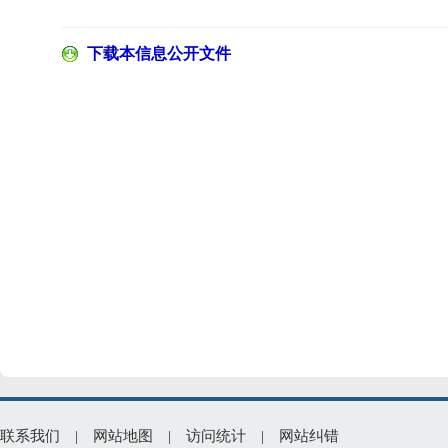
下载本信息公开文件
联系我们
|
网站地图
|
访问统计
|
网站纠错