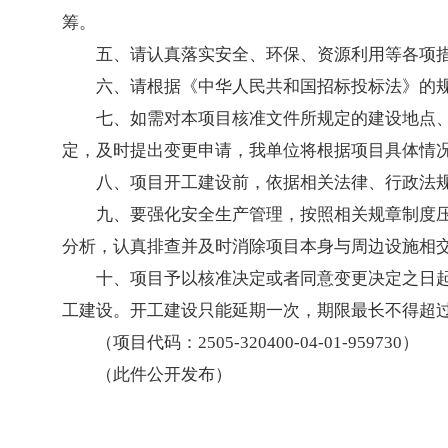
筹。
五、请认真落实安全、环保、资源利用等各项
六、请根据《中华人民共和国招标投标法》的
七、如需对本项目核准文件所规定的建设地点
定，及时提出变更申请，我单位将根据项目具体情
八、项目开工建设前，依据相关法律、行政法
九、要强化安全生产管理，按照相关规章制度
分析，认真排查并及时消除项目本身与周边设施相
十、项目予以核准决定或者同意变更决定之日起
工建设。开工建设只能延期一次，期限最长不得超过
（项目代码：2505-320400-04-01-959730）
（此件公开发布）