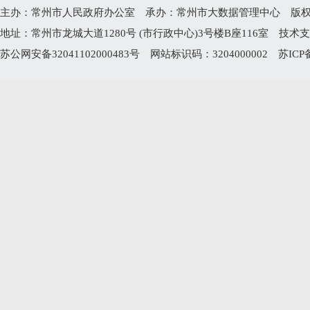
主办：常州市人民政府办公室 承办：常州市大数据管理中心 版权所有：常州
地址：常州市龙城大道1280号 (市行政中心)3号楼B座116室 技术支持电
苏公网安备32041102000483号
网站标识码：3204000002
苏ICP