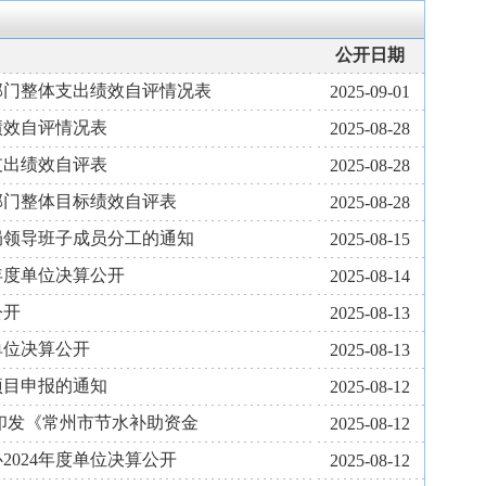
公开日期
度部门整体支出绩效自评情况表
2025-09-01
绩效自评情况表
2025-08-28
支出绩效自评表
2025-08-28
度部门整体目标绩效自评表
2025-08-28
局领导班子成员分工的通知
2025-08-15
年度单位决算公开
2025-08-14
公开
2025-08-13
单位决算公开
2025-08-13
项目申报的通知
2025-08-12
印发《常州市节水补助资金
2025-08-12
2024年度单位决算公开
2025-08-12