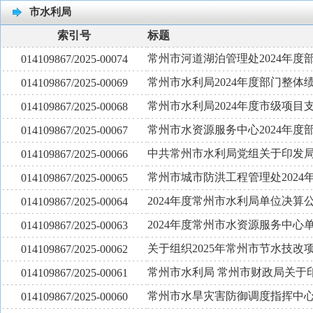
市水利局
索引号
标题
常州市河道湖泊管理处2024年
014109867/2025-00074
常州市水利局2024年度部门整体
014109867/2025-00069
常州市水利局2024年度市级项目
014109867/2025-00068
常州市水资源服务中心2024年
014109867/2025-00067
中共常州市水利局党组关于印发
014109867/2025-00066
常州市城市防洪工程管理处2024
014109867/2025-00065
2024年度常州市水利局单位决算
014109867/2025-00064
2024年度常州市水资源服务中心
014109867/2025-00063
关于组织2025年常州市节水技改
014109867/2025-00062
常州市水利局 常州市财政局关于
014109867/2025-00061
常州市水旱灾害防御调度指挥中心
014109867/2025-00060