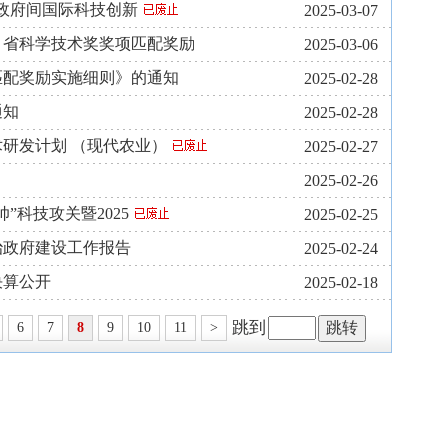
政府间国际科技创新
2025-03-07
家、省科学技术奖奖项匹配奖励
2025-03-06
匹配奖励实施细则》的通知
2025-02-28
通知
2025-02-28
术研发计划 （现代农业）
2025-02-27
2025-02-26
”科技攻关暨2025
2025-02-25
治政府建设工作报告
2025-02-24
决算公开
2025-02-18
跳到
6
7
8
9
10
11
>