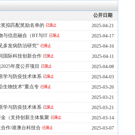
公开日期
术奖拟匹配奖励名单的
2025-04-21
与信息融合（BT与IT
2025-04-17
见多发病防治研究”
2025-04-16
间国际科技创新合作
2025-04-11
025年度公开项目
2025-04-08
原学与防疫技术体系
2025-04-03
沿生物技术”重点专
2025-03-26
2025-03-21
原学与防疫技术体系
2025-03-21
项资金（支持创新主体集聚
2025-03-14
技合作/港澳台科技合
2025-03-07