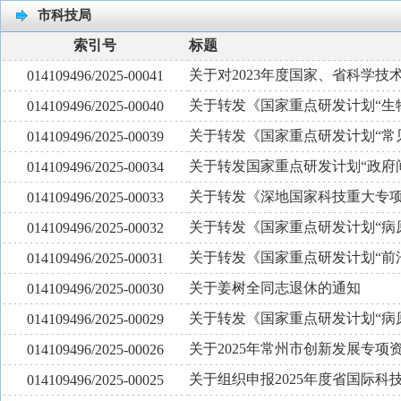
市科技局
索引号
标题
关于对2023年度国家、省科学技
014109496/2025-00041
关于转发《国家重点研发计划“生物
014109496/2025-00040
关于转发《国家重点研发计划“常
014109496/2025-00039
关于转发国家重点研发计划“政府
014109496/2025-00034
关于转发《深地国家科技重大专项2
014109496/2025-00033
关于转发《国家重点研发计划“病
014109496/2025-00032
关于转发《国家重点研发计划“前
014109496/2025-00031
关于姜树全同志退休的通知
014109496/2025-00030
关于转发《国家重点研发计划“病
014109496/2025-00029
关于2025年常州市创新发展专
014109496/2025-00026
关于组织申报2025年度省国际科
014109496/2025-00025