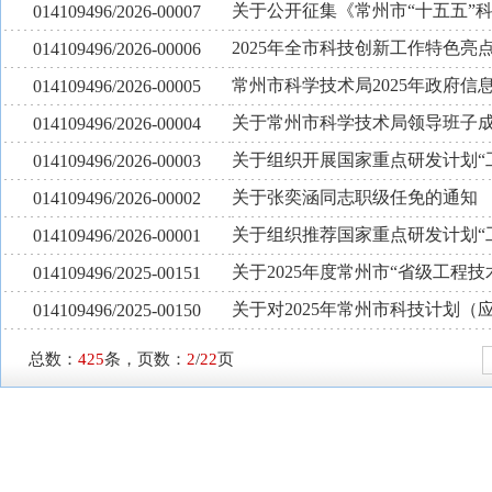
关于公开征集《常州市“十五五”
014109496/2026-00007
2025年全市科技创新工作特色亮
014109496/2026-00006
常州市科学技术局2025年政府信
014109496/2026-00005
关于常州市科学技术局领导班子
014109496/2026-00004
关于组织开展国家重点研发计划“
014109496/2026-00003
关于张奕涵同志职级任免的通知
014109496/2026-00002
关于组织推荐国家重点研发计划“
014109496/2026-00001
关于2025年度常州市“省级工程
014109496/2025-00151
关于对2025年常州市科技计划
014109496/2025-00150
总数：
425
条，页数：
2
/
22
页