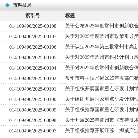
市科技局
索引号
标题
关于公布2025年度常州市创新
014109496/2025-00108
关于对2025年度常州市政策引导
014109496/2025-00107
关于认定2025年第三批常州市高
014109496/2025-00106
关于对2025年常州市科技计划
014109496/2025-00105
关于对2025年度常州市创新联合
014109496/2025-00104
常州市科学技术局2025年度部门
014109496/2025-00102
关于组织开展国家重点研发计划“
014109496/2025-00101
关于组织开展国家重点研发计划“
014109496/2025-00100
关于组织推荐国家重点研发计划“
014109496/2025-00099
关于开展2025年常州市《支持技
014109496/2025-00098
关于组织推荐开展江苏—挪威产
014109496/2025-00097