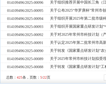
关于组织推荐开展中国长三角（
014109496/2025-00096
关于公布2025“华罗庚杯”常州
014109496/2025-00095
关于组织开展2025年第二批市级
014109496/2025-00094
关于组织开展国家重点研发计划“
014109496/2025-00093
关于对2025年常州市科技计划
014109496/2025-00092
关于认定2025年第二批常州市高
014109496/2025-00091
关于转发《国家重点研发计划“农
014109496/2025-00090
关于2025年常州市科技计划拟受
014109496/2025-00089
关于转发《国家重点研发计划“工
014109496/2025-00088
总数：
425
条，页数：
5
/
22
页