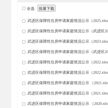
全选
批量下载
武进区保障性住房申请家庭情况公示（2025.xlsx
武进区保障性住房申请家庭情况公示（武进区2024年
武进区保障性住房申请家庭情况公示（2023.xlsx
武进区保障性住房申请家庭情况公示（武进区2023.
武进区保障性住房申请家庭情况公示（2022.xlsx
武进区保障性住房申请家庭情况公示（2022.xlsx
武进区保障性住房申请家庭情况公示 （2021.xls
武进区保障性住房申请家庭情况公示（2021.xlsx
武进区保障性住房申请家庭情况公示 （2020.xls