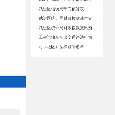
· 武进区信访局部门预算表
· 武进区统计局财政拨款基本支
· 武进区统计局财政拨款支出预
· 工程运输车突出交通违法行为
· 村（社区）法律顾问名单