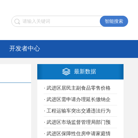
开发者中心
最新数据
· 武进区居民主副食品零售价格
· 武进区需申请办理延长缴纳企
· 工程运输车突出交通违法行为
· 武进区市场监督管理局部门预
· 武进区保障性住房申请家庭情