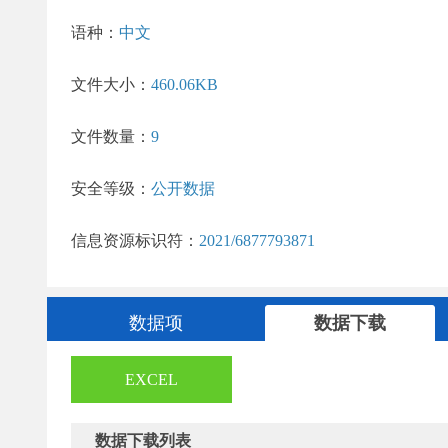
语种：
中文
文件大小：
460.06KB
文件数量：
9
安全等级：
公开数据
信息资源标识符：
2021/6877793871
数据项
数据下载
EXCEL
数据下载列表