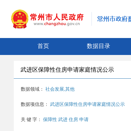
首页
数据目录
武进区保障性住房申请家庭情况公示
数据领域：
社会发展,其他
数据项信息：
武进区保障性住房申请家庭情况公示
关 键 字：
保障性 武进 住房 申请