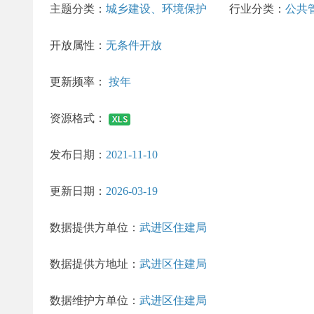
主题分类：
城乡建设、环境保护
行业分类：
公共
开放属性：
无条件开放
更新频率：
按年
资源格式：
发布日期：
2021-11-10
更新日期：
2026-03-19
数据提供方单位：
武进区住建局
数据提供方地址：
武进区住建局
数据维护方单位：
武进区住建局