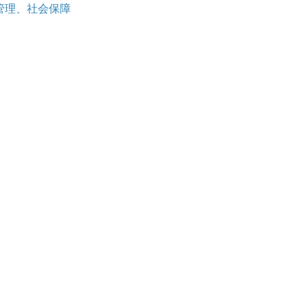
管理、社会保障