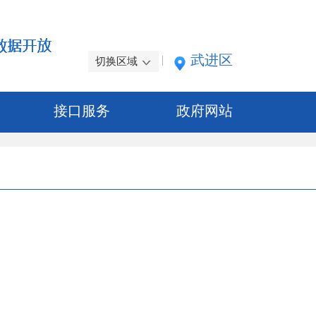
武进区
|
切换区域
接口服务
政府网站