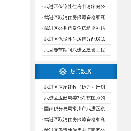
· 武进区保障性住房申请家庭公
· 武进区取消住房保障资格家庭
· 武进区公共租赁住房租金补贴
· 武进区保障性住房待分配房源
· 元旦春节期间武进区建设工程
热门数据
· 武进区房屋征收（拆迁）计划
· 武进区卫健局委托考核医师的
· 国家税务总局常州市武进区税
· 武进区取消住房保障资格家庭
· 武进区保障性住房申请家庭公