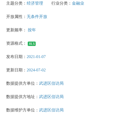
主题分类：
经济管理
行业分类：
金融业
开放属性：
无条件开放
更新频率：
按年
资源格式：
发布日期：
2021-01-07
更新日期：
2024-07-02
数据提供方单位：
武进区信访局
数据提供方地址：
武进区信访局
数据维护方单位：
武进区信访局