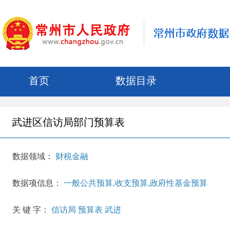
首页
数据目录
武进区信访局部门预算表
数据领域：
财税金融
数据项信息：
一般公共预算,收支预算,政府性基金预算
关 键 字：
信访局 预算表 武进