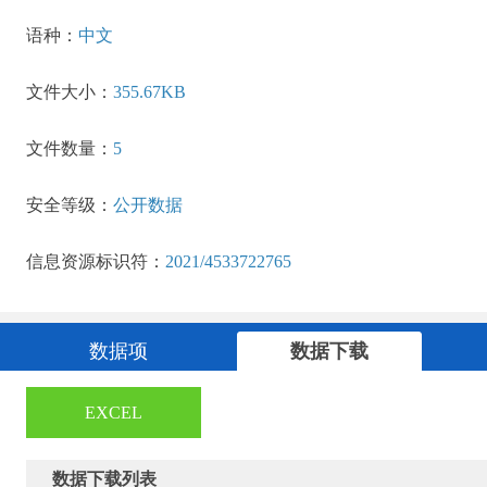
语种：
中文
文件大小：
355.67KB
文件数量：
5
安全等级：
公开数据
信息资源标识符：
2021/4533722765
数据项
数据下载
EXCEL
数据下载列表