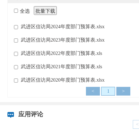
全选
批量下载
武进区信访局2024年度部门预算表.xlsx
武进区信访局2023年度部门预算表.xlsx
武进区信访局2022年度部门预算表.xls
武进区信访局2021年度部门预算表.xls
武进区信访局2020年度部门预算表.xlsx
<
1
>
应用评论
<