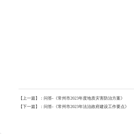
【上一篇】：
问答-《常州市2023年度地质灾害防治方案》
【下一篇】：
问答-《常州市2023年法治政府建设工作要点》