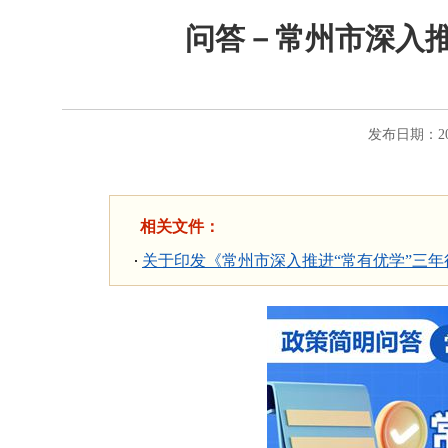
问答－常州市深入推进
发布日期：202
相关文件：
关于印发《常州市深入推进“常有优学”三年行