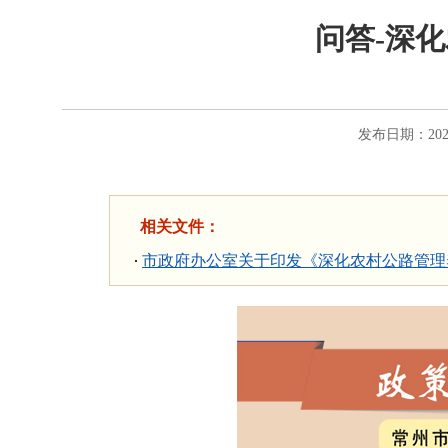
问答-深
发布日期：2021
相关文件：
市政府办公室关于印发《深化农村公路管理