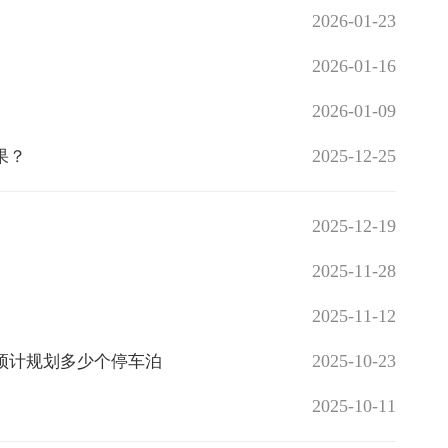
2026-01-23
2026-01-16
2026-01-09
2025-12-25
果？
2025-12-19
2025-11-28
2025-11-12
2025-10-23
？预计规划多少个停车泊
2025-10-11