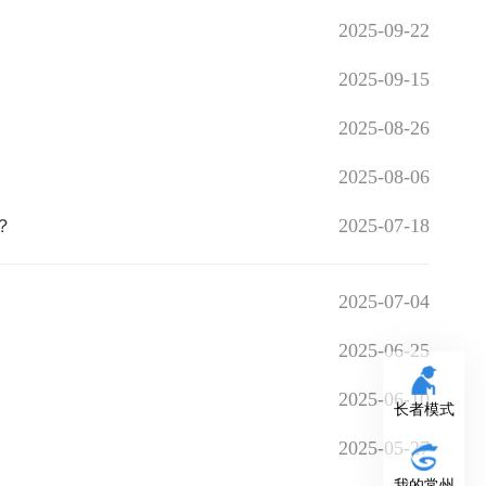
2025-09-22
2025-09-15
2025-08-26
2025-08-06
2025-07-18
？
2025-07-04
2025-06-25
2025-06-10
长者模式
2025-05-27
我的常州