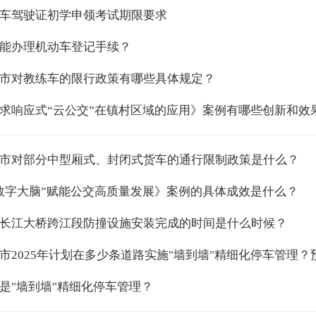
车驾驶证初学申领考试期限要求
能办理机动车登记手续？
市对教练车的限行政策有哪些具体规定？
求响应式“云公交”在镇村区域的应用》案例有哪些创新和效
市对部分中型厢式、封闭式货车的通行限制政策是什么？
数字大脑”赋能公交高质量发展》案例的具体成效是什么？
长江大桥跨江段防撞设施安装完成的时间是什么时候？
市2025年计划在多少条道路实施"墙到墙"精细化停车管理
是"墙到墙"精细化停车管理？