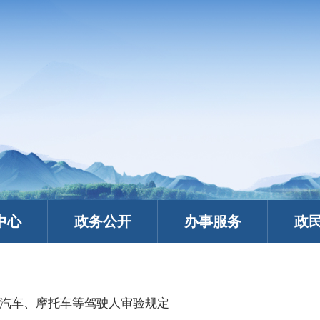
中心
政务公开
办事服务
政
汽车、摩托车等驾驶人审验规定