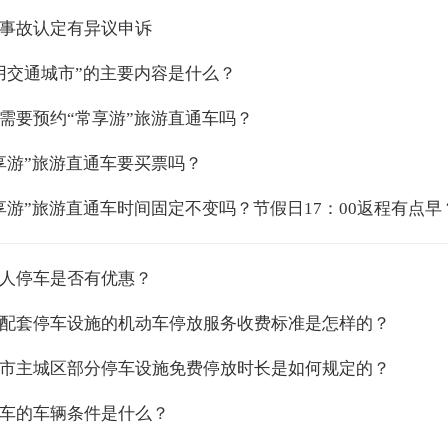
事故认定有异议申诉
用交通城市”的主要内容是什么？
需要预约“常享游”旅游直通车吗？
享游”旅游直通车要买票吗？
享游”旅游直通车时间固定不变吗？节假日17：00返程有点早
人停车是否有优惠？
配套停车设施的机动车停放服务收费标准是怎样的？
市主城区部分停车设施免费停放时长是如何规定的？
车的车辆条件是什么？