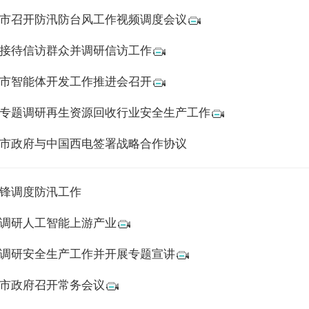
市召开防汛防台风工作视频调度会议
接待信访群众并调研信访工作
市智能体开发工作推进会召开
专题调研再生资源回收行业安全生产工作
市政府与中国西电签署战略合作协议
锋调度防汛工作
调研人工智能上游产业
调研安全生产工作并开展专题宣讲
市政府召开常务会议