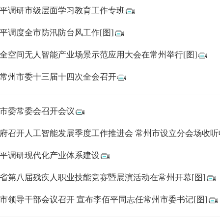
平调研市级层面学习教育工作专班
平调度全市防汛防台风工作[图]
全空间无人智能产业场景示范应用大会在常州举行[图]
常州市委十三届十四次全会召开
市委常委会召开会议
府召开人工智能发展季度工作推进会 常州市设立分会场收听
平调研现代化产业体系建设
省第八届残疾人职业技能竞赛暨展演活动在常州开幕[图]
市领导干部会议召开 宣布李佰平同志任常州市委书记[图]