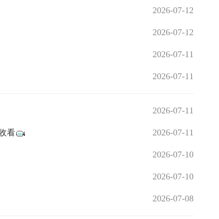
2026-07-12
2026-07-12
2026-07-11
2026-07-11
2026-07-11
2026-07-11
收看
2026-07-10
2026-07-10
2026-07-08