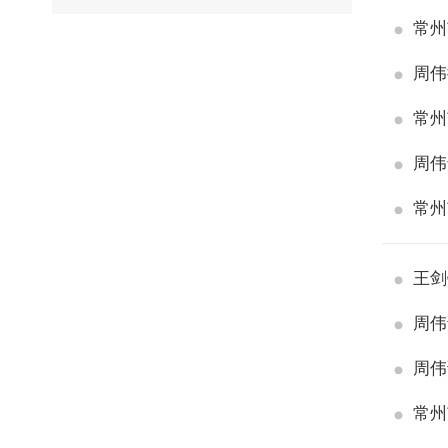
常州
周伟
常州
周伟
常州
王剑
周伟
周伟
常州