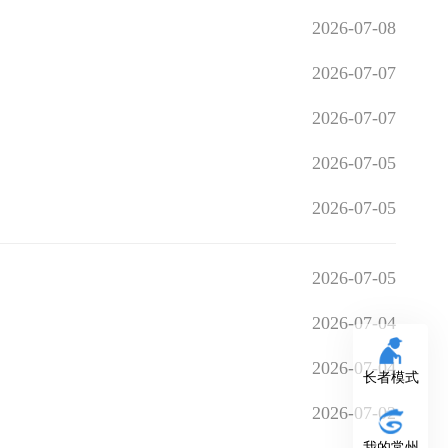
2026-07-08
2026-07-07
2026-07-07
2026-07-05
2026-07-05
2026-07-05
2026-07-04
2026-07-04
长者模式
2026-07-02
我的常州