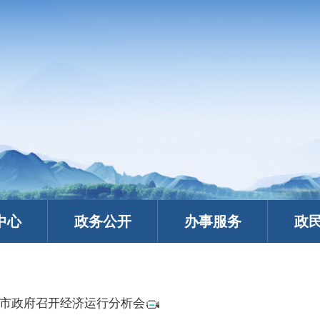
中心
政务公开
办事服务
政
市政府召开经济运行分析会