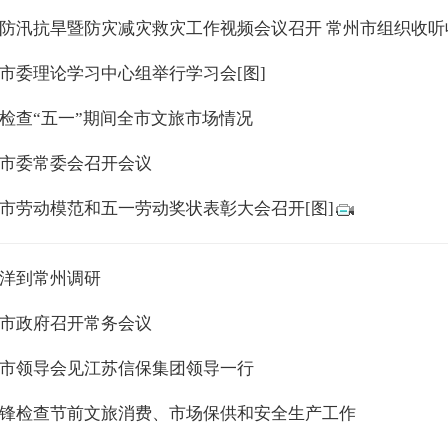
防汛抗旱暨防灾减灾救灾工作视频会议召开 常州市组织收听
市委理论学习中心组举行学习会[图]
检查“五一”期间全市文旅市场情况
市委常委会召开会议
市劳动模范和五一劳动奖状表彰大会召开[图]
洋到常州调研
市政府召开常务会议
市领导会见江苏信保集团领导一行
锋检查节前文旅消费、市场保供和安全生产工作