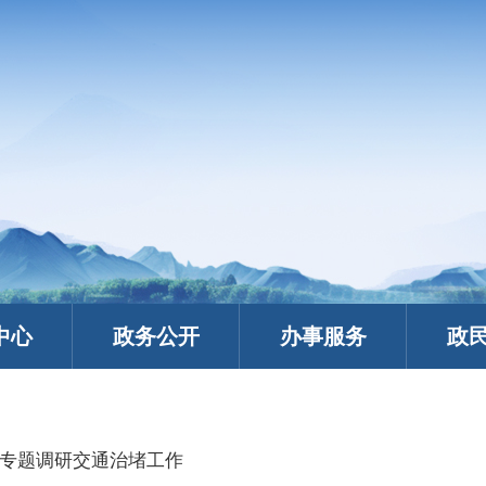
中心
政务公开
办事服务
政
专题调研交通治堵工作