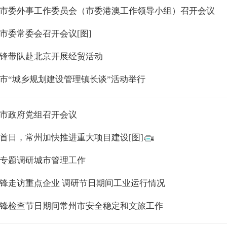
市委外事工作委员会（市委港澳工作领导小组）召开会议
市委常委会召开会议[图]
锋带队赴北京开展经贸活动
市“城乡规划建设管理镇长谈”活动举行
市政府党组召开会议
首日，常州加快推进重大项目建设[图]
专题调研城市管理工作
锋走访重点企业 调研节日期间工业运行情况
锋检查节日期间常州市安全稳定和文旅工作