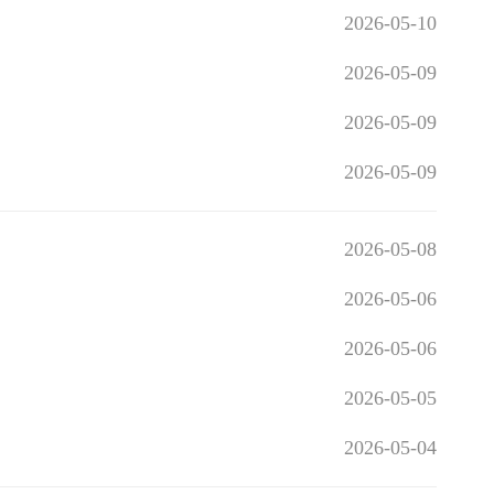
2026-05-10
2026-05-09
2026-05-09
2026-05-09
2026-05-08
2026-05-06
2026-05-06
2026-05-05
2026-05-04