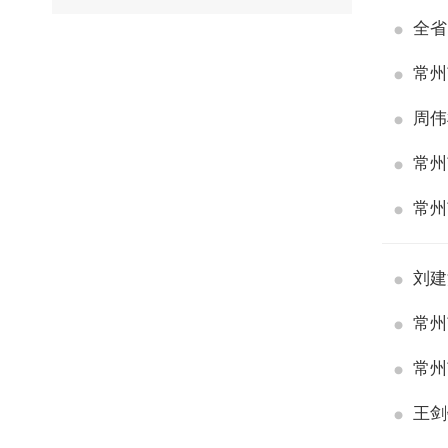
全省
常州
周伟
常州
常州
刘建
常州
常州
王剑