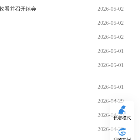
2026-05-02
收看并召开续会
2026-05-02
2026-05-02
2026-05-01
2026-05-01
2026-05-01
2026-04-29
2026-04-29
长者模式
2026-04-28
我的常州