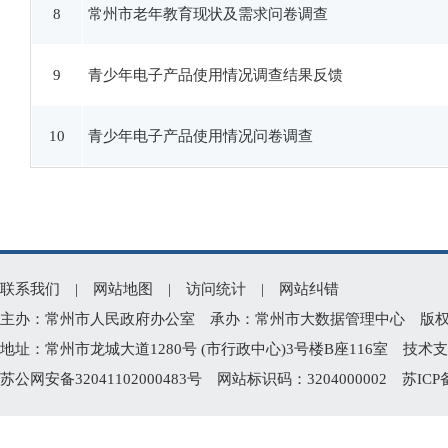
8
常州市老年教育现状及需求问卷调查
9
青少年电子产品使用情况调查结果反馈
10
青少年电子产品使用情况问卷调查
联系我们
|
网站地图
|
访问统计
|
网站纠错
主办：常州市人民政府办公室 承办：常州市大数据管理中心 版权所有：常州
地址：常州市龙城大道1280号 (市行政中心)3号楼B座116室 技术支持电
苏公网安备32041102000483号
网站标识码：3204000002
苏ICP