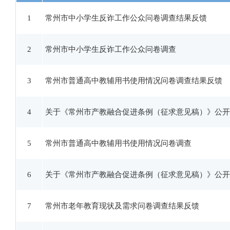
1
常州市中小学生反诈工作公众问卷调查结果反馈
2
常州市中小学生反诈工作公众问卷调查
3
常州市普通高中教辅用书使用情况问卷调查结果反馈
4
关于《常州市产教融合促进条例（征求意见稿）》公开
5
常州市普通高中教辅用书使用情况问卷调查
6
关于《常州市产教融合促进条例（征求意见稿）》公开
7
常州市老年教育现状及需求问卷调查结果反馈