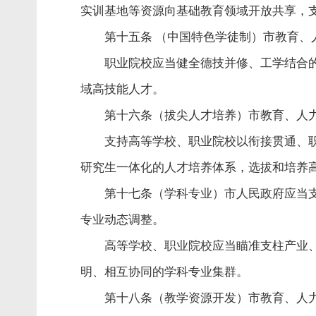
实训基地等资源向基础教育领域开放共享，
第十五条 （中国特色学徒制）市教育
职业院校应当健全德技并修、工学结合
域高技能人才。
第十六条（拔尖人才培养）市教育、人
支持高等学校、职业院校以衔接贯通、
研究生一体化的人才培养体系，选拔和培养
第十七条（学科专业）市人民政府应当
专业动态调整。
高等学校、职业院校应当瞄准支柱产业
明、相互协同的学科专业集群。
第十八条（教学资源开发）市教育、人