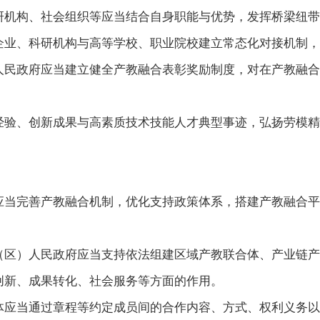
研机构、社会组织等应当结合自身职能与优势，发挥桥梁纽带
企业、科研机构与高等学校、职业院校建立常态化对接机制，
人民政府应当建立健全产教融合表彰奖励制度，对在产教融合
经验、创新成果与高素质技术技能人才典型事迹，弘扬劳模精
应当完善产教融合机制，优化支持政策体系，搭建产教融合平
（区）人民政府应当支持依法组建区域产教联合体、产业链产
创新、成果转化、社会服务等方面的作用。
体应当通过章程等约定成员间的合作内容、方式、权利义务以