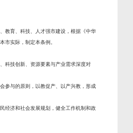
、教育、科技、人才强市建设，根据《中华
本市实际，制定本条例。
、科技创新、资源要素与产业需求深度对
会参与的原则，以教促产、以产兴教，形成
民经济和社会发展规划，健全工作机制和政