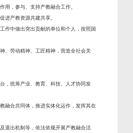
作用，参与、支持产教融合工作。
促进产教资源共建共享。
工作中做出突出贡献的单位和个人，按照国
神、劳动精神、工匠精神，营造全社会关
台，统筹产业、教育、科技、人才协同发
教融合共同体，推进实体化运作，发挥其在
及退出机制等，依法依规开展产教融合活