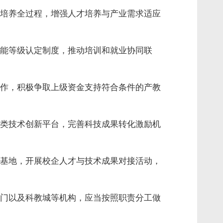
培养全过程，增强人才培养与产业需求适应
能等级认定制度，推动培训和就业协同联
作，积极争取上级资金支持符合条件的产教
类技术创新平台，完善科技成果转化激励机
基地，开展校企人才与技术成果对接活动，
门以及科教城等机构，应当按照职责分工做