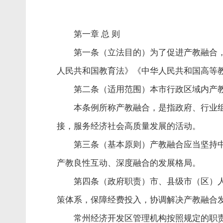
第一章 总 则
第一条（立法目的）为了促进产教融合
人民共和国教育法》《中华人民共和国高等
第二条（适用范围）本市行政区域内产
本条例所称产教融合，是指政府、行业
接，服务经济社会高质量发展的活动。
第三条（基本原则）产教融合应当坚持
产教良性互动、深度融合的发展格局。
第四条（政府职责）市、县级市（区）
策体系，保障经费投入，协调解决产教融合
常州经济开发区管理机构按照规定的职