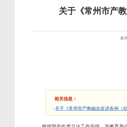
关于《常州市产教
发布
相关信息：
关于《常州市产教融合促进条例（
根据我市年度立法工作安排，市教育局