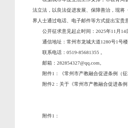
法立法，以良法促进发展、保障善治，现将
界人士通过电话、电子邮件等方式提出宝贵
公开征求意见起止时间：2025年11月14日
通信地址：常州市龙城大道1280号1
联系电话：0519-85681355 。
邮箱：282854327@qq.com。
附件1：《常州市产教融合促进条例（征
附件2：关于《常州市产教融合促进条
附件1：