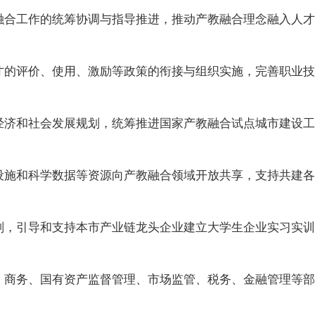
融合工作的统筹协调与指导推进，推动产教融合理念融入人才
才的评价、使用、激励等政策的衔接与组织实施，完善职业技
经济和社会发展规划，统筹推进国家产教融合试点城市建设工
设施和科学数据等资源向产教融合领域开放共享，支持共建各
划，引导和支持本市产业链龙头企业建立大学生企业实习实训
、商务、国有资产监督管理、市场监管、税务、金融管理等部