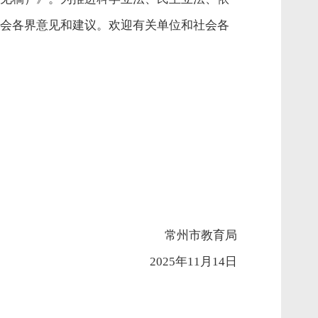
会各界意见和建议。欢迎有关单位和社会各
常州市教育局
2025年11月14日