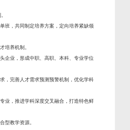
制。
单班，共同制定培养方案，定向培养紧缺领
才培养机制。
头企业，形成中职、高职、本科、专业学位
求，完善人才需求预测预警机制，优化学科
专业，推进学科深度交叉融合，打造特色鲜
合型教学资源。