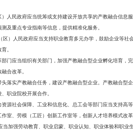
区）人民政府应当统筹或支持建设开放共享的产教融合信息服
预测及重点专业指南等信息，提供精准化服务。
市（区）人民政府应当支持职业教育多元办学，鼓励企业等社
教育。
革部门应当组织有关部门，加强产教融合型企业孵化培育，完
教融合改革。
带头落实产教融合任务，建设产教融合型企业。产教融合型企
校、职业院校开展合作。
力资源社会保障、工业和信息化、总工会等部门应当支持高等
工作室、劳模（工匠）创新工作室等，创新人才培养模式改革
门应当加强劳动教育、职业启蒙、职业认知、职业体验和职业