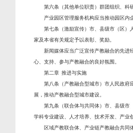
第六条（其他单位职责）群团组织、科
产业园区管理服务机构应当推动园区内
第七条（激励宣传）市、县级市（区）
家及本省有关规定予以表彰、奖励。
新闻媒体应当广泛宣传产教融合的先进
心、支持、参与产教融合的良好氛围。
第二章 推进与实施
第八条（产教融合型城市）市人民政府
展，推动产教融合型城市建设。
第九条（联合体与共同体）市、县级市
学科专业建设、人才培养、技术开发、产业
区域产教联合体、产业链产教融合共同