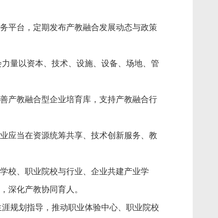
务平台，定期发布产教融合发展动态与政策
会力量以资本、技术、设施、设备、场地、管
善产教融合型企业培育库，支持产教融合行
业应当在资源统筹共享、技术创新服务、教
学校、职业院校与行业、企业共建产业学
，深化产教协同育人。
生涯规划指导，推动职业体验中心、职业院校