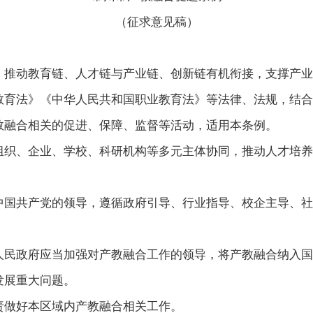
（征求意见稿）
，推动教育链、人才链与产业链、创新链有机衔接，支撑产业
教育法》《中华人民共和国职业教育法》等法律、法规，结合
教融合相关的促进、保障、监督等活动，适用本条例。
组织、企业、学校、科研机构等多元主体协同，推动人才培养
中国共产党的领导，遵循政府引导、行业指导、校企主导、社
人民政府应当加强对产教融合工作的领导，将产教融合纳入国
发展重大问题。
责做好本区域内产教融合相关工作。