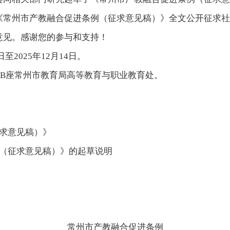
《常州市产教融合促进条例（征求意见稿）》全文公开征求社
意见。感谢您的参与和支持！
至2025年12月14日。
号楼B座常州市教育局高等教育与职业教育处。
求意见稿）》
例（征求意见稿）》的起草说明
常州市产教融合促进条例