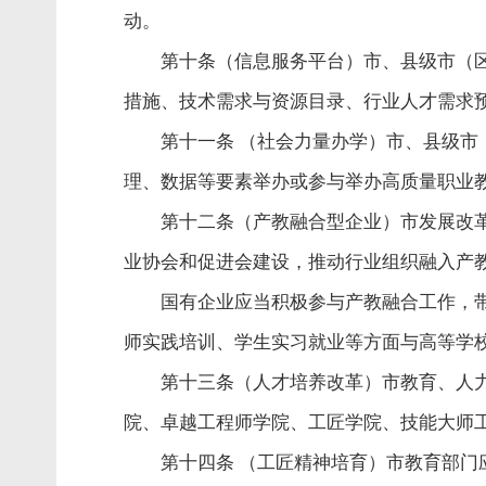
动。
第十条（信息服务平台）市、县级市（
措施、技术需求与资源目录、行业人才需求
第十一条 （社会力量办学）市、县级
理、数据等要素举办或参与举办高质量职业
第十二条（产教融合型企业）市发展改
业协会和促进会建设，推动行业组织融入产
国有企业应当积极参与产教融合工作，
师实践培训、学生实习就业等方面与高等学
第十三条（人才培养改革）市教育、人
院、卓越工程师学院、工匠学院、技能大师
第十四条 （工匠精神培育）市教育部