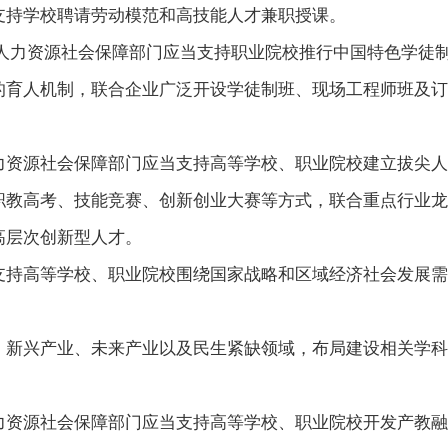
支持学校聘请劳动模范和高技能人才兼职授课。
、人力资源社会保障部门应当支持职业院校推行中国特色学徒
的育人机制，联合企业广泛开设学徒制班、现场工程师班及订
力资源社会保障部门应当支持高等学校、职业院校建立拔尖人
职教高考、技能竞赛、创新创业大赛等方式，联合重点行业龙
高层次创新型人才。
支持高等学校、职业院校围绕国家战略和区域经济社会发展需
、新兴产业、未来产业以及民生紧缺领域，布局建设相关学科
力资源社会保障部门应当支持高等学校、职业院校开发产教融