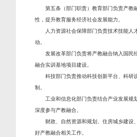
第五条（部门职责）教育部门负责产教
性，提升教育服务经济社会发展能力。
人力资源社会保障部门负责技术技能人
动。
发展改革部门负责将产教融合纳入国民
融合实训基地项目建设。
科技部门负责推动科技创新平台、科研
制。
工业和信息化部门负责结合产业发展规
深度参与产教融合。
财政、自然资源和规划、住房城乡建设
好产教融合相关工作。