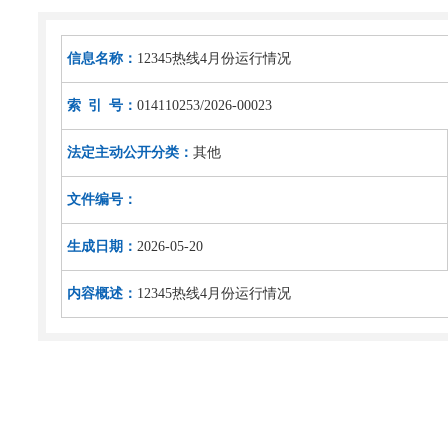
信息名称：
12345热线4月份运行情况
索 引 号：
014110253/2026-00023
法定主动公开分类：
其他
文件编号：
生成日期：
2026-05-20
内容概述：
12345热线4月份运行情况