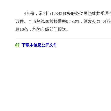
4月份，常州市12345政务服务便民热线共受理企
万件。全市热线30秒接通率95.83%，派发交办4.4万
息10条，均为市级部门报送。
下载本信息公开文件