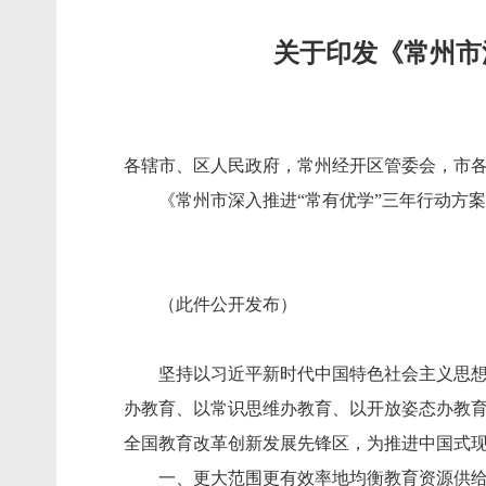
关于印发《常州市深
各辖市、区人民政府，常州经开区管委会，市
《常州市深入推进“常有优学”三年行动方案（
（此件公开发布）
坚持以习近平新时代中国特色社会主义思想为
办教育、以常识思维办教育、以开放姿态办教育
全国教育改革创新发展先锋区，为推进中国式
一、更大范围更有效率地均衡教育资源供