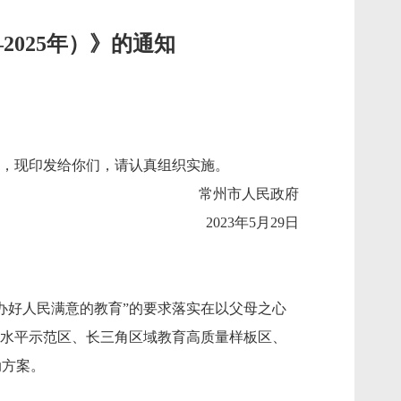
2025年）》的通知
过，现印发给你们，请认真组织实施。
常州市人民政府
2023年5月29日
好人民满意的教育”的要求落实在以父母之心
高水平示范区、长三角区域教育高质量样板区、
动方案。