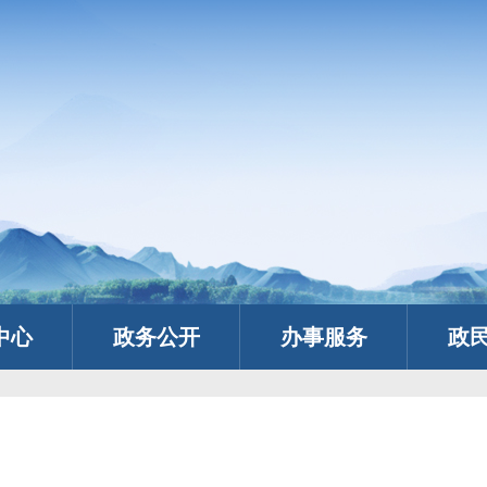
中心
政务公开
办事服务
政