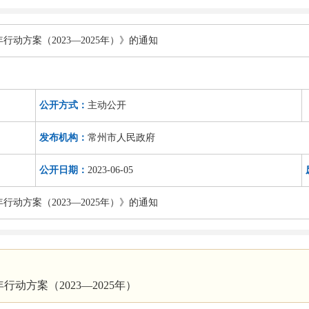
动方案（2023—2025年）》的通知
公开方式：
主动公开
发布机构：
常州市人民政府
公开日期：
2023-06-05
动方案（2023—2025年）》的通知
动方案（2023—2025年）