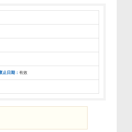
废止日期：
有效