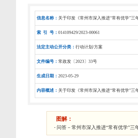
信息名称：
关于印发《常州市深入推进“常有优学”三年行
索 引 号：
014109429/2023-00061
法定主动公开分类：
行动计划/方案
文件编号：
常政发〔2023〕33号
生成日期：
2023-05-29
内容概述：
关于印发《常州市深入推进“常有优学”三年行
图解：
问答－常州市深入推进“常有优学”三年行