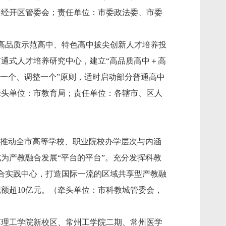
州经开区管委会；责任单位：市委政法委、市委
高品质示范高中、特色高中拔尖创新人才培养投
通式人才培养研究中心，建立“高品质高中＋高
一个、调整一个”原则，适时启动部分普通高中
牵头单位：市教育局；责任单位：各辖市、区人
同推动全市高等学校、职业院校办学层次与内涵
为产教融合发展“平台的平台”。充分发挥科教
融合实践中心，打造国际一流的区域共享型产教融
额超10亿元。（牵头单位：市科教城管委会，
苏理工学院新校区、常州工学院二期、常州医学