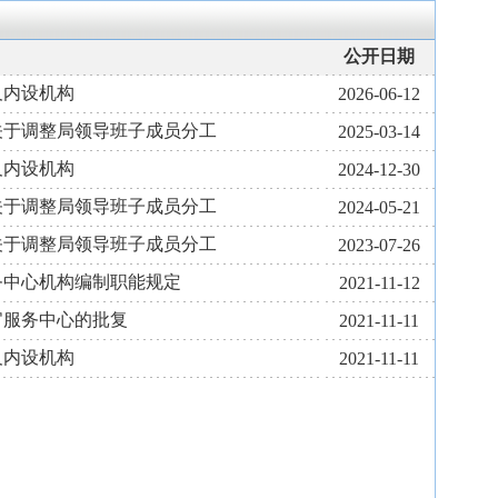
公开日期
及内设机构
2026-06-12
关于调整局领导班子成员分工
2025-03-14
及内设机构
2024-12-30
关于调整局领导班子成员分工
2024-05-21
关于调整局领导班子成员分工
2023-07-26
务中心机构编制职能规定
2021-11-12
官服务中心的批复
2021-11-11
及内设机构
2021-11-11