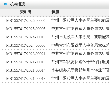
机构概况
索引号
标题
常州市退役军人事务局主要职能
MB1557417/2026-00006
中共常州市退役军人事务局党组
MB1557417/2025-00005
常州市退役军人事务局主要职能
MB1557417/2024-00013
中共常州市退役军人事务局党组
MB1557417/2024-00008
中共常州市退役军人事务局党组
MB1557417/2023-00021
常州市军队离休退休干部保障服
MB1557417/2021-00015
市委编办关于撤销常州市转业军
MB1557417/2021-00014
常州市退役军人事务局主要职能
MB1557417/2021-00013