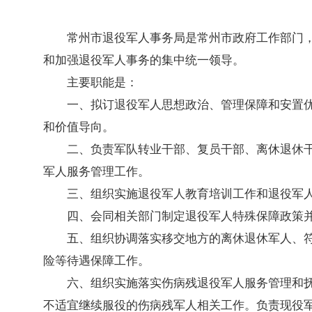
常州市退役军人事务局是常州市政府工作部门
和加强退役军人事务的集中统一领导。
主要职能是：
一、拟订退役军人思想政治、管理保障和安置
和价值导向。
二、负责军队转业干部、复员干部、离休退休
军人服务管理工作。
三、组织实施退役军人教育培训工作和退役军
四、会同相关部门制定退役军人特殊保障政策
五、组织协调落实移交地方的离休退休军人、
险等待遇保障工作。
六、组织实施落实伤病残退役军人服务管理和
不适宜继续服役的伤病残军人相关工作。负责现役