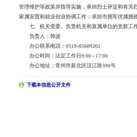
管理维护等政策并指导实施，承担烈士评定和有关
家属安置和就业创业协调工作；承担市拥军优属拥
七、机关党委。负责机关和直属单位的党群工
负责人：韩波
办公联系电话：0519-85689202
办公时间：法定工作日9:00 - 17:00
办公地址：常州市新北区汉江路390号
下载本信息公开文件