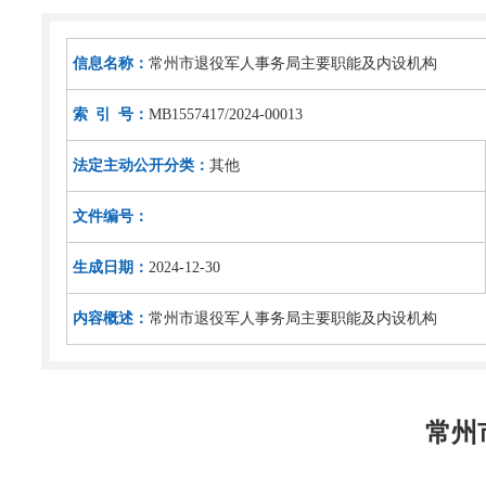
信息名称：
常州市退役军人事务局主要职能及内设机构
索 引 号：
MB1557417/2024-00013
法定主动公开分类：
其他
文件编号：
生成日期：
2024-12-30
内容概述：
常州市退役军人事务局主要职能及内设机构
常州