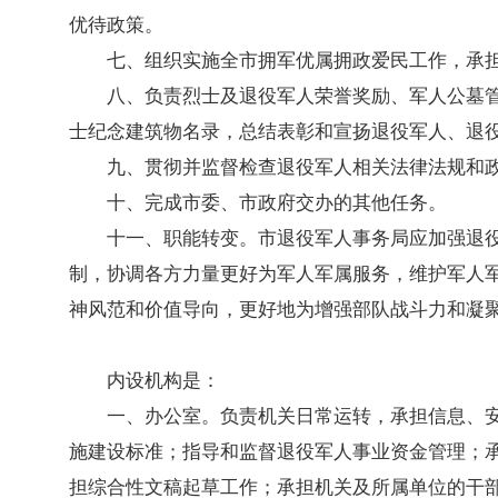
优待政策。
七、组织实施全市拥军优属拥政爱民工作，承
八、负责烈士及退役军人荣誉奖励、军人公墓
士纪念建筑物名录，总结表彰和宣扬退役军人、退
九、贯彻并监督检查退役军人相关法律法规和
十、完成市委、市政府交办的其他任务。
十一、职能转变。市退役军人事务局应加强退
制，协调各方力量更好为军人军属服务，维护军人
神风范和价值导向，更好地为增强部队战斗力和凝
内设机构是：
一、办公室。负责机关日常运转，承担信息、
施建设标准；指导和监督退役军人事业资金管理；
担综合性文稿起草工作；承担机关及所属单位的干