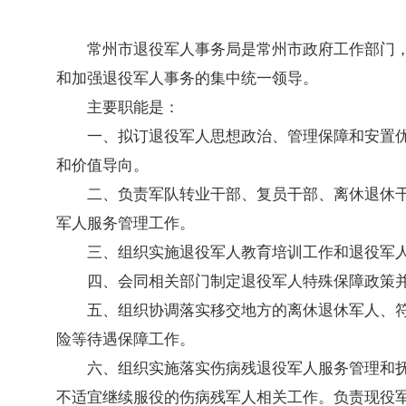
常州市退役军人事务局是常州市政府工作部门
和加强退役军人事务的集中统一领导。
主要职能是：
一、拟订退役军人思想政治、管理保障和安置
和价值导向。
二、负责军队转业干部、复员干部、离休退休
军人服务管理工作。
三、组织实施退役军人教育培训工作和退役军
四、会同相关部门制定退役军人特殊保障政策
五、组织协调落实移交地方的离休退休军人、
险等待遇保障工作。
六、组织实施落实伤病残退役军人服务管理和
不适宜继续服役的伤病残军人相关工作。负责现役