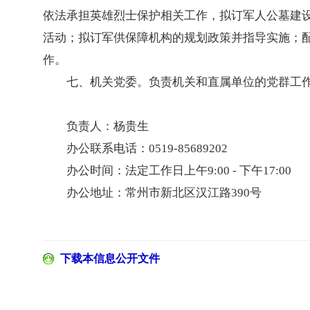
依法承担英雄烈士保护相关工作，拟订军人公墓建
活动；拟订军供保障机构的规划政策并指导实施；
作。
七、机关党委。负责机关和直属单位的党群工
负责人：杨贵生
办公联系电话：0519-85689202
办公时间：法定工作日上午9:00 - 下午17:00
办公地址：常州市新北区汉江路390号
下载本信息公开文件