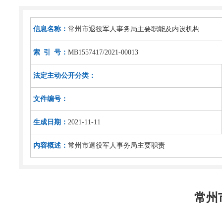
信息名称：
常州市退役军人事务局主要职能及内设机构
索 引 号：
MB1557417/2021-00013
法定主动公开分类：
文件编号：
生成日期：
2021-11-11
内容概述：
常州市退役军人事务局主要职责
常州