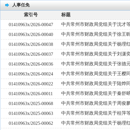
人事任免
索引号
标题
中共常州市财政局党组关于沈才
01410963x/2026-00047
中共常州市财政局党组关于徐王
01410963x/2026-00040
中共常州市财政局党组关于杨理
01410963x/2026-00038
中共常州市财政局党组关于刘潇
01410963x/2026-00037
中共常州市财政局党组关于张德
01410963x/2026-00036
中共常州市财政局党组关于王樱
01410963x/2026-00024
中共常州市财政局党组关于陆烨
01410963x/2026-00022
中共常州市财政局党组关于秦舒
01410963x/2026-00011
中共常州市财政局党组关于周俊
01410963x/2025-00068
中共常州市财政局党组关于桂萍
01410963x/2025-00063
中共常州市财政局党组关于杨理
01410963x/2025-00062