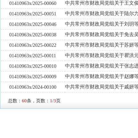
中共常州市财政局党组关于王文
01410963x/2025-00060
中共常州市财政局党组关于陆尔
01410963x/2025-00051
中共常州市财政局党组关于刘玥
01410963x/2025-00046
中共常州市财政局党组关于免去
01410963x/2025-00038
中共常州市财政局党组关于苏妍
01410963x/2025-00022
中共常州市财政局党组关于瞿洪
01410963x/2025-00011
中共常州市财政局党组关于张志
01410963x/2025-00010
中共常州市财政局党组关于赵娜
01410963x/2025-00009
中共常州市财政局党组关于戚妍
01410963x/2024-00100
总数：
60
条，页数：
1
/
3
页