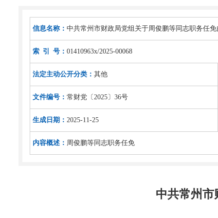
信息名称：
中共常州市财政局党组关于周俊鹏等同志职务任免
索 引 号：
01410963x/2025-00068
法定主动公开分类：
其他
文件编号：
常财党〔2025〕36号
生成日期：
2025-11-25
内容概述：
周俊鹏等同志职务任免
中共常州市