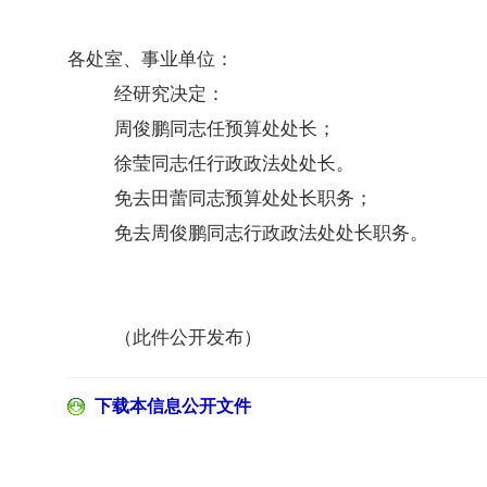
各处室、事业单位：
经研究决定：
周俊鹏同志任预算处处长；
徐莹同志任行政政法处处长。
免去田蕾同志预算处处长职务；
免去周俊鹏同志行政政法处处长职务。
（此件公开发布）
下载本信息公开文件