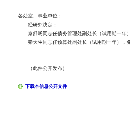
各处室、事业单位：
经研究决定：
秦舒旸同志任债务管理处副处长（试用期一年
秦天生同志任预算处副处长（试用期一年），
（此件公开发布）
下载本信息公开文件