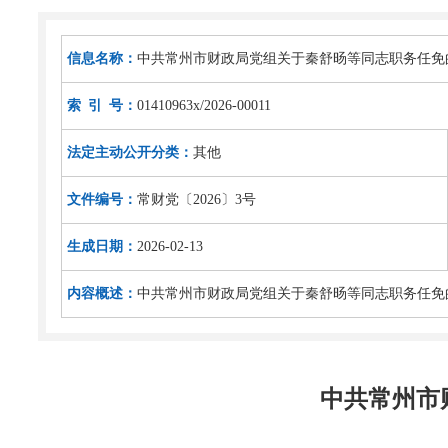
信息名称：
中共常州市财政局党组关于秦舒旸等同志职务任免
索 引 号：
01410963x/2026-00011
法定主动公开分类：
其他
文件编号：
常财党〔2026〕3号
生成日期：
2026-02-13
内容概述：
中共常州市财政局党组关于秦舒旸等同志职务任免
中共常州市