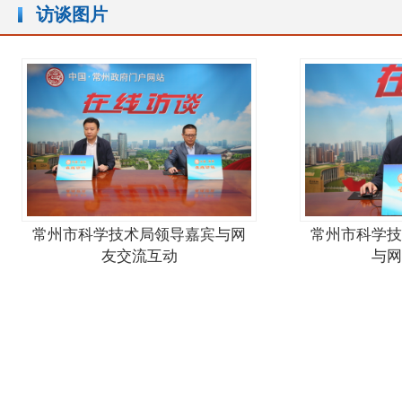
访谈图片
常州市科学技术局领导嘉宾与网
常州市科学技
友交流互动
与网