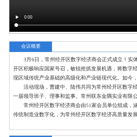
会议概要
3月6日，常州经开区数字经济商会正式成立！实
开区积极响应国家号召，敏锐抢抓发展机遇，将数字
现区域传统产业基础的高级化和产业链现代化。如今，
活动现场，曹建中、陆伟共同为常州经开区数字
一届领导班子、理事和监事。常州联东金隅实业有限
常州经开区数字经济商会由51家会员单位组成，
传统制造业数字化，为常州经开区数字经济高质量发