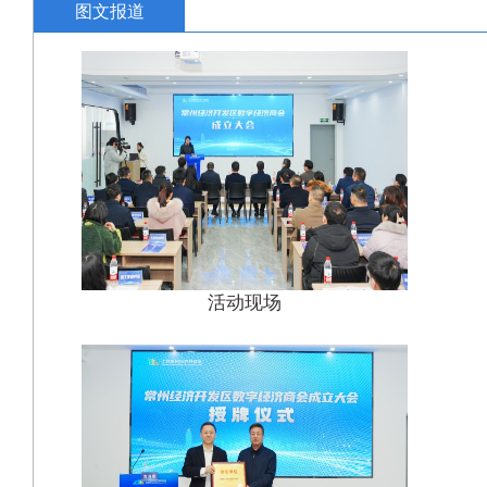
图文报道
活动现场