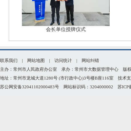
会长单位授牌仪式
联系我们
|
网站地图
|
访问统计
|
网站纠错
主办：常州市人民政府办公室 承办：常州市大数据管理中心 版权所有：常州
地址：常州市龙城大道1280号 (市行政中心)3号楼B座116室 技术支持电
苏公网安备32041102000483号
网站标识码：3204000002
苏ICP