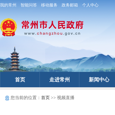
我的常州
智能问答
移动服务
政务邮箱
个人中心
首页
走进常州
新闻中心
您当前的位置：
首页
>> 视频直播