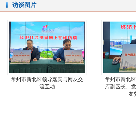
访谈图片
常州市新北区领导嘉宾与网友交
常州市新北区
流互动
府副区长、党
友