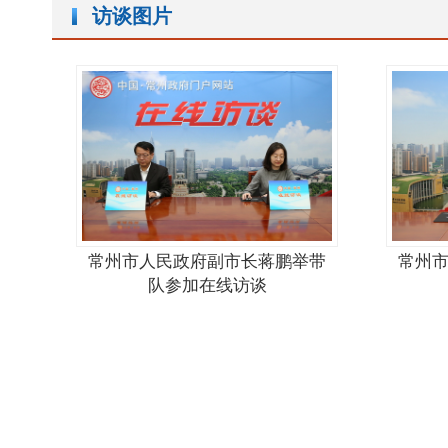
访谈图片
常州市人民政府副市长蒋鹏举带
常州
队参加在线访谈