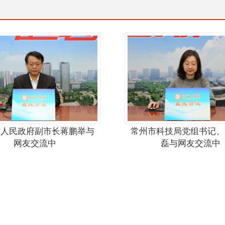
市人民政府副市长蒋鹏举与
常州市科技局党组书记、
网友交流中
磊与网友交流中