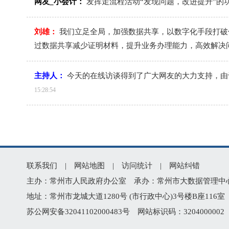
联系我们
|
网站地图
|
访问统计
|
网站纠错
主办：常州市人民政府办公室 承办：常州市大数据管理中心 版权所
地址：常州市龙城大道1280号 (市行政中心)3号楼B座116室 技
苏公网安备32041102000483号
网站标识码：320400000