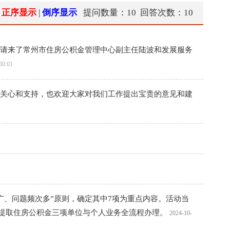
正序显示
|
倒序显示
提问数量：10
回答次数：10