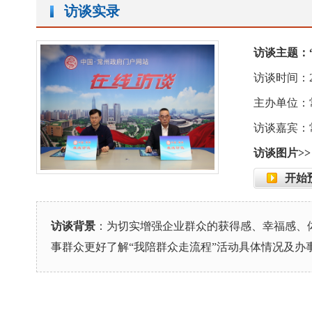
访谈实录
访谈主题：
访谈时间：2024-
主办单位：
访谈嘉宾：
访谈图片>>
开始
访谈背景
：为切实增强企业群众的获得感、幸福感、体
事群众更好了解“我陪群众走流程”活动具体情况及办