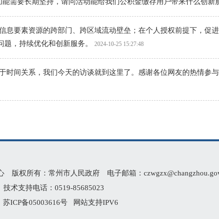
有：常州市人民政府 电子邮箱：czwgzx@changzhou.gov.
术支持电话：0519-85685023
2
苏ICP备05003616号
网站支持IPV6