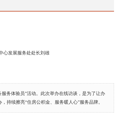
中心发展服务处处长刘雄
务服务体验员”活动。此次举办在线访谈，是为了让办
，持续擦亮“住房公积金、服务暖人心”服务品牌。