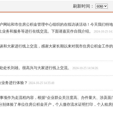
刷新时间：