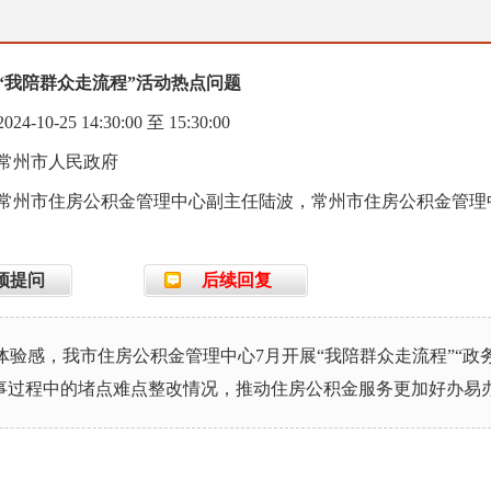
“我陪群众走流程”活动热点问题
10-25 14:30:00 至 15:30:00
常州市人民政府
常州市住房公积金管理中心副主任陆波，常州市住房公积金管理
预提问
后续回复
验感，我市住房公积金管理中心7月开展“我陪群众走流程”“政
事过程中的堵点难点整改情况，推动住房公积金服务更加好办易办