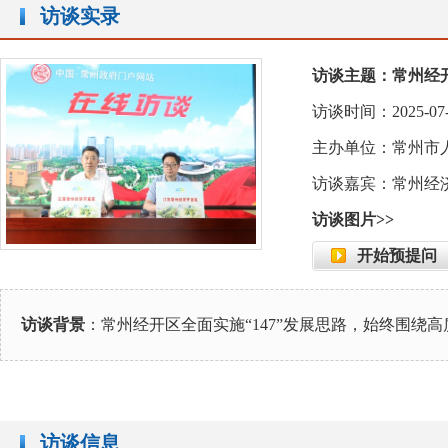
访谈实录
访谈主题：常州经开
访谈时间：2025-07-16 
主办单位：常州市
访谈嘉宾：常州经
访谈图片>>
开始预提问
访谈背景
：常州经开区全面实施“147”发展思路，始终围
访谈信息