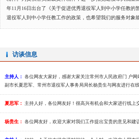
年11月16日出台了《关于促进优秀退役军人到中小学任教
退役军人到中小学任教工作的政策，也希望我们的服务对象
访谈信息