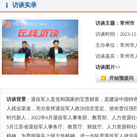
访谈实录
访谈主题：常州市
访谈时间：2023-12-21 
主办单位：常州市
访谈嘉宾：常州市
访谈图片>>
开始预提问
访谈背景
：退役军人是党和国家的宝贵财富，是建设中国特
人就业渠道，充分发挥退役军人政治信念坚定、使命责任强
时代新人，2022年6月退役军人事务部、教育部、人力资源社
5月江苏省退役军人事务厅、教育厅、财政厅、人力资源和社会
精神。为贯彻落实上级文件精神，进一步拓宽退役军人就业渠