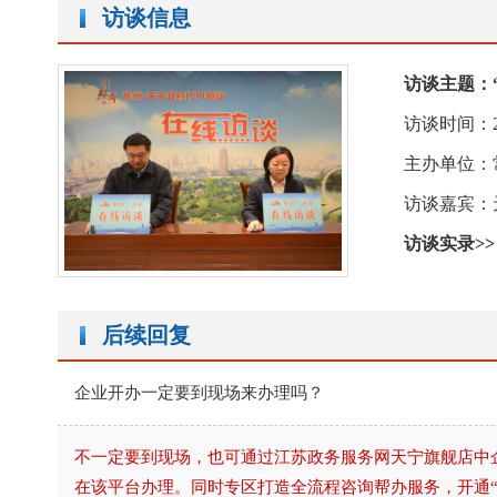
访谈信息
访谈主题：
访谈时间：2025
主办单位：
访谈嘉宾：
访谈实录>>
后续回复