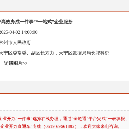
“高效办成一件事”“一站式”企业服务
-04-02 14:00:00
常州市人民政府
天宁区委常委、副区长方力，天宁区数据局局长祁科郁
访谈图片>>