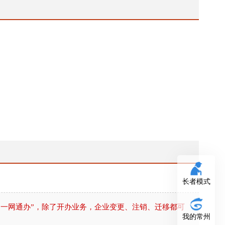
长者模式
我的常州