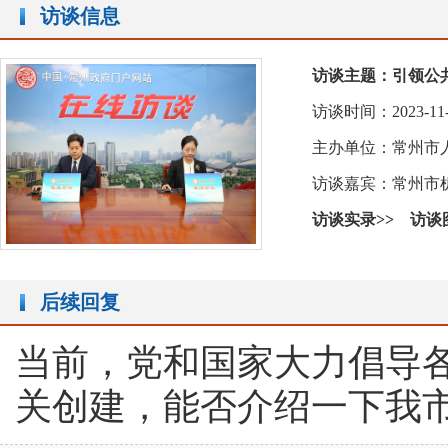
访谈信息
访谈主题：
引领公
访谈时间：2023-11-15
主办单位：常州市
访谈嘉宾：常州市
访谈实录>>
访谈
后续回复