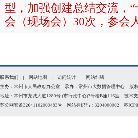
联系我们
|
网站地图
|
访问统计
|
网站纠错
主办：常州市人民政府办公室 承办：常州市大数据管理中心 版权所有：常州
地址：常州市龙城大道1280号 (市行政中心)3号楼B座116室 技术支持电
苏公网安备32041102000483号
网站标识码：3204000002
苏ICP