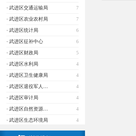
· 武进区交通运输局
7
· 武进区农业农村局
7
· 武进区统计局
6
· 武进区征补中心
6
· 武进区财政局
5
· 武进区水利局
4
· 武进区卫生健康局
4
· 武进区退役军人事务局
4
· 武进区审计局
4
· 武进区自然资源和规划分局
4
· 武进区生态环境局
4
· 武进区税务局
4