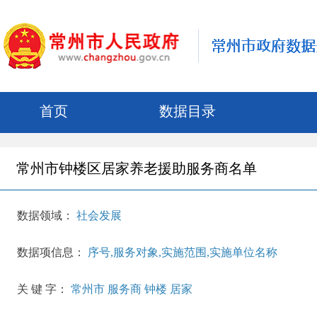
首页
数据目录
常州市钟楼区居家养老援助服务商名单
数据领域：
社会发展
数据项信息：
序号,服务对象,实施范围,实施单位名称
关 键 字：
常州市 服务商 钟楼 居家