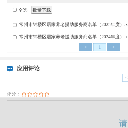
全选
批量下载
常州市钟楼区居家养老援助服务商名单（2025年度）.xl
常州市钟楼区居家养老援助服务商名单（2024年度）.xl
<
1
>
应用评论
<
评分：
请