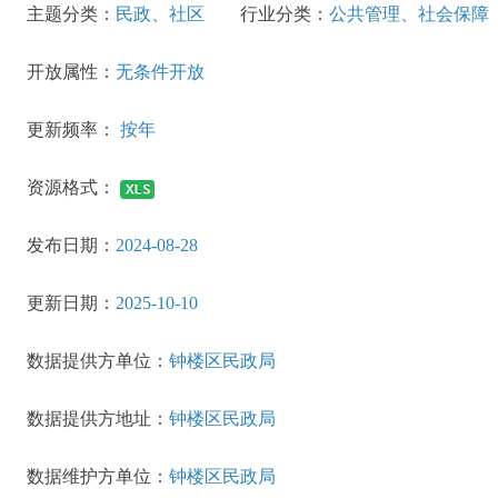
主题分类：
民政、社区
行业分类：
公共管理、社会保障
开放属性：
无条件开放
更新频率：
按年
资源格式：
发布日期：
2024-08-28
更新日期：
2025-10-10
数据提供方单位：
钟楼区民政局
数据提供方地址：
钟楼区民政局
数据维护方单位：
钟楼区民政局