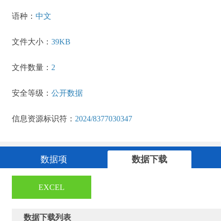
语种：
中文
文件大小：
39KB
文件数量：
2
安全等级：
公开数据
信息资源标识符：
2024/8377030347
数据项
数据下载
EXCEL
数据下载列表