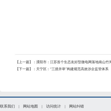
【上一篇】：
溧阳市：江苏首个生态友好型微电网落地南山竹
【下一篇】：
天宁区：“三措并举”构建规范高效涉企监管体系
联系我们
|
网站地图
|
访问统计
|
网站纠错