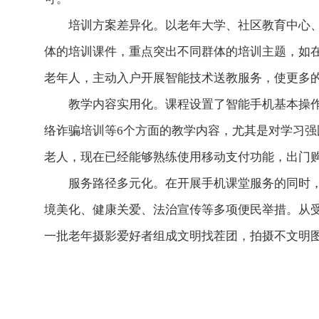
培训方案差异化。以老年大学、社区教育中心
体的培训课件，重点突出不同群体的培训主题，如
老年人，主动入户开展智能技术送教服务，使更多
教学内容实用化。课程设置了智能手机基本操作
络诈骗培训等6个方面的教学内容，尤其是对学习
老人，现在已经能够熟练使用移动支付功能，出门
服务路径多元化。在开展手机课堂服务的同时，
境美化、健康关爱、法治宣传等多项便民举措。从受
一批老年摄影爱好者组成文明找茬团，拍摄不文明图