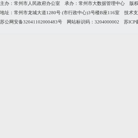
主办：常州市人民政府办公室 承办：常州市大数据管理中心 版权所有：常州
地址：常州市龙城大道1280号 (市行政中心)3号楼B座116室 技术支持电
苏公网安备32041102000483号
网站标识码：3204000002
苏ICP