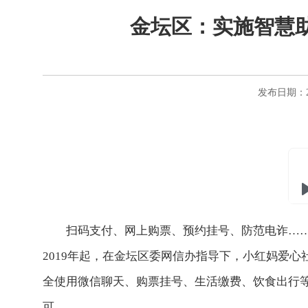
金坛区：实施智慧助
发布日期：20
扫码支付、网上购票、预约挂号、防范电诈…
2019年起，在金坛区委网信办指导下，小红妈爱
全使用微信聊天、购票挂号、生活缴费、饮食出行等手
可。