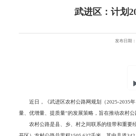
武进区：计划2
发布日期：20
近日，《武进区农村公路网规划（2025-20
量、优增量、提质量”的发展策略，旨在推动农村公
农村公路是县、乡、村之间联系的纽带和重要经
开区）农村公路总里程1505.637千米，其中县道342