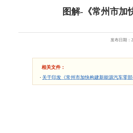
图解-《常州市加
发布日期：20
相关文件：
关于印发《常州市加快构建新能源汽车零部