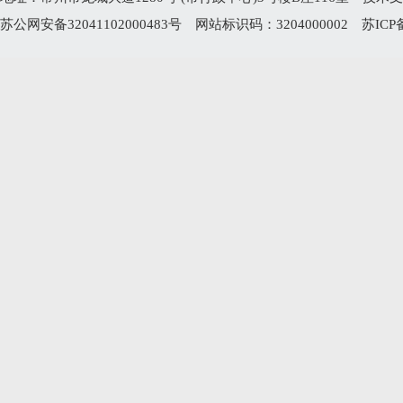
苏公网安备32041102000483号
网站标识码：3204000002
苏ICP