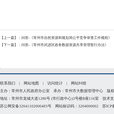
【上一篇】：
问答-《常州市自然资源和规划局公平竞争审查工作规程》
【下一篇】：
问答-《常州市武进区政务数据资源共享管理暂行办法》
联系我们
|
网站地图
|
访问统计
|
网站纠错
主办：常州市人民政府办公室 承办：常州市大数据管理中心 版权所有：常州
地址：常州市龙城大道1280号 (市行政中心)3号楼B座116室 技术支持电
苏公网安备32041102000483号
网站标识码：3204000002
苏ICP