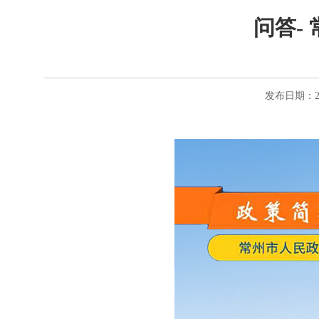
问答-
发布日期：20