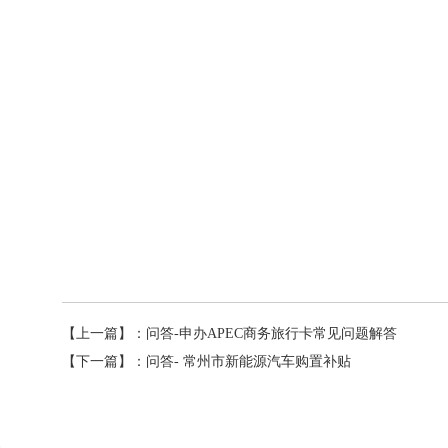
【上一篇】：
问答-申办APEC商务旅行卡常见问题解答
【下一篇】：
问答- 常州市新能源汽车购置补贴