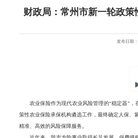
财政局：常州市新一轮政策
发布日期：20
农业保险作为现代农业风险管理的“稳定器”
策性农业保险承保机构遴选工作，最终确定人保、紫金
精准、高效的风险保障服务。
近年来，我市农险事业取得长足发展，保费规模稳