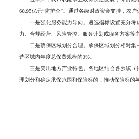
68.95亿元“防护伞”。通过各级财政资金支持，农
一是强化服务能力导向。遴选指标设置充分考
力、合规经营、风险管控、服务计划或服务方案等主
二是确保区域划分合理。承保区域划分相对集
选区域内年度总保费规模的3%。
三是突出地方产业特色。各地区结合各乡镇（
理划分和确定承保范围和保险标的，推动保险标的