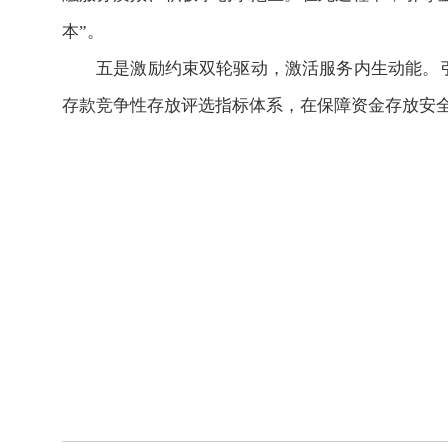
本”。
五是激励约束双轮驱动，激活服务内生动能。
存款竞争性存放评选指标体系，在保障资金存放安