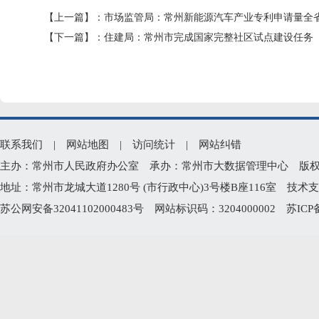
【上一篇】：
市场监管局：常州新能源汽车产业专利申请量全
【下一篇】：
住建局：常州市完成国家完整社区试点建设任务
联系我们
|
网站地图
|
访问统计
|
网站纠错
主办：常州市人民政府办公室 承办：常州市大数据管理中心 版权所有：常州
地址：常州市龙城大道1280号 (市行政中心)3号楼B座116室 技术支持电
苏公网安备32041102000483号
网站标识码：3204000002
苏ICP