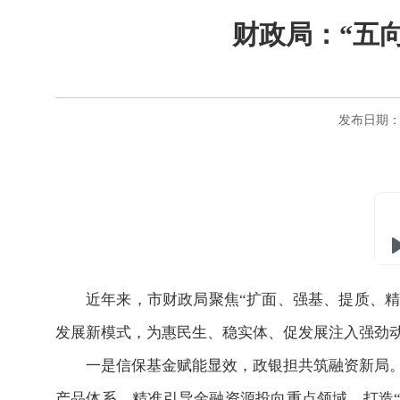
财政局：“五
发布日期：20
近年来，市财政局聚焦“扩面、强基、提质、精
发展新模式，为惠民生、稳实体、促发展注入强劲
一是信保基金赋能显效，政银担共筑融资新局。
产品体系，精准引导金融资源投向重点领域。打造“